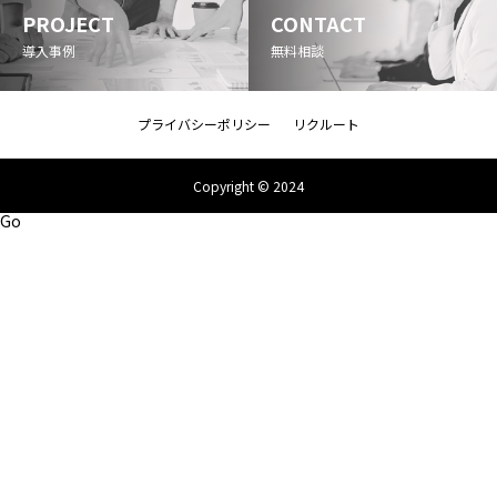
PROJECT
CONTACT
導入事例
無料相談
プライバシーポリシー
リクルート
Copyright © 2024
Go