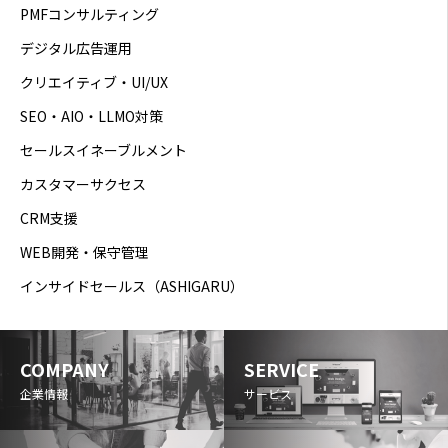
PMFコンサルティング
デジタル広告運用
クリエイティブ・UI/UX
SEO・AIO・LLMO対策
セールスイネーブルメント
カスタマーサクセス
CRM支援
WEB開発・保守管理
インサイドセールス（ASHIGARU）
COMPANY
SERVICE
企業情報
サービス