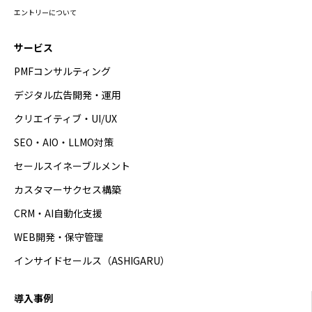
エントリーについて
サービス
PMFコンサルティング
デジタル広告開発・運用
クリエイティブ・UI/UX
SEO・AIO・LLMO対策
セールスイネーブルメント
カスタマーサクセス構築
CRM・AI自動化支援
WEB開発・保守管理
インサイドセールス（ASHIGARU）
導入事例