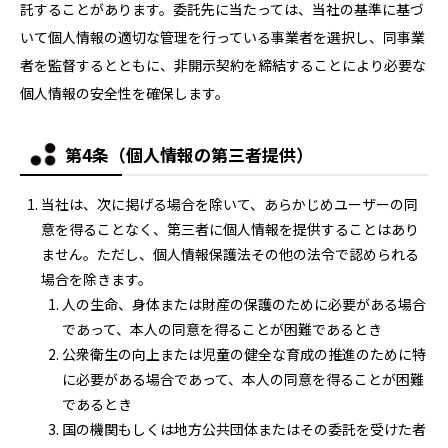
託することがあります。委託先に当たっては、当社の基準に基づ
いて個人情報の適切な管理を行っている事業者を選択し、同事業
者を監督するとともに、非開示契約を締結することにより必要な
個人情報の安全性を確保します。
第4条（個人情報の第三者提供）
当社は、次に掲げる場合を除いて、あらかじめユーザーの同
意を得ることなく、第三者に個人情報を提供することはあり
ません。ただし、個人情報保護法その他の法令で認められる
場合を除きます。
人の生命、身体または財産の保護のために必要がある場合
であって、本人の同意を得ることが困難であるとき
公衆衛生の向上または児童の健全な育成の推進のために特
に必要がある場合であって、本人の同意を得ることが困難
であるとき
国の機関もしくは地方公共団体またはその委託を受けた者