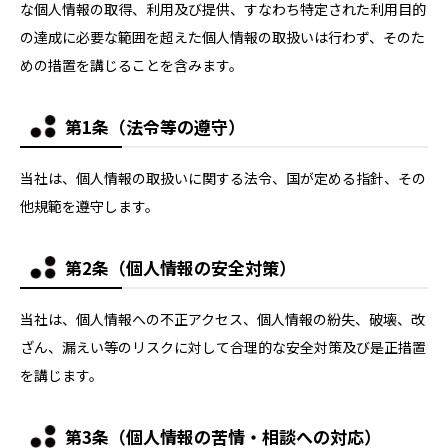
な個人情報の取得、利用及び提供、すなわち特定された利用目的
の達成に必要な範囲を超えた個人情報の取扱いは行わず、そのた
めの措置を講じることを含みます。
第1条（法令等の遵守）
当社は、個人情報の取扱いに関する法令、国が定める指針、その
他規範を遵守します。
第2条（個人情報の安全対策）
当社は、個人情報への不正アクセス、個人情報の紛失、破壊、改
ざん、漏えい等のリスクに対して合理的な安全対策及び是正措置
を講じます。
第3条（個人情報の苦情・相談への対応）