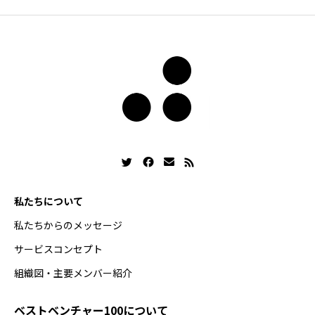
私たちについて
私たちからのメッセージ
サービスコンセプト
組織図・主要メンバー紹介
ベストベンチャー100について