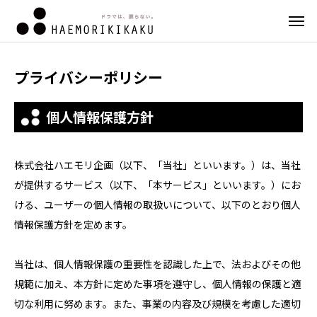
プライバシーポリシー
個人情報保護方針
株式会社ハエモリ企画（以下、「当社」といいます。）は、当社
が提供するサービス（以下、「本サービス」といいます。）にお
ける、ユーザーの個人情報の取扱いについて、以下のとおり個人
情報保護方針を定めます。
当社は、個人情報保護の重要性を認識した上で、法およびその他
規範に加え、本方針に定めた事項を遵守し、個人情報の保護と適
切な利用に努めます。また、事業の内容及び規模を考慮した適切