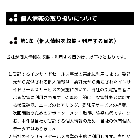
個人情報の取り扱いについて
第1条（個人情報を収集・利用する目的）
当社が個人情報を収集・利用する目的は、以下のとおりです。
受託するインサイドセールス事業の実施に利用します。委託
元から提供される個人情報は、委託元から発注されたインサ
イドセールスサービスの実施において、当社の架電担当者に
よる架電に利用されます。架電の目的は、架電対象者に対す
る状況確認、ニーズのヒアリング、委託元サービスの提案、
次回商談のためのアポイントメント取得、質疑応答です。な
お、本件は当社が受託する個人情報のため、当社の保有個人
データではありません
当社のインサイドセールス事業の実施に利用します。当社が