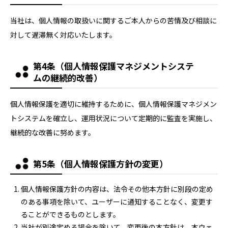
当社は、個人情報の取扱いに関するご本人からの苦情及び相談に
対して遅滞無く対応いたします。
第4条（個人情報保護マネジメントシステ
ムの継続的改善）
個人情報保護を適切に維持するために、個人情報保護マネジメン
トシステムを確立し、運用状況について定期的に監査を実施し、
継続的な改善に努めます。
第5条（個人情報保護方針の変更）
個人情報保護方針の内容は、法令その他本方針に別段の定め
のある事項を除いて、ユーザーに通知することなく、変更す
ることができるものとします。
当社が別途定める場合を除いて、変更後の本方針は、本ウェ