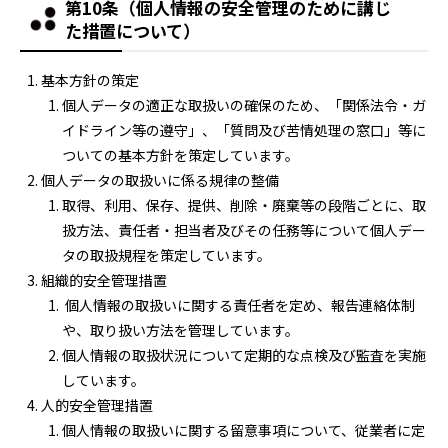
第10条（個人情報の安全管理のために講じ
た措置について）
基本方針の策定
個人データの適正な取扱いの確保のため、「関係法令・ガ
イドライン等の遵守」、「質問及び苦情処理の窓口」等に
ついての基本方針を策定しています。
個人データの取扱いに係る規律の整備
取得、利用、保存、提供、削除・廃棄等の段階ごとに、取
扱方法、責任者・担当者及びその任務等について個人デー
タの取扱規程を策定しています。
組織的安全管理措置
個人情報の取扱いに関する責任者を定め、報告連絡体制
や、取り扱い方法を管理しています。
個人情報の取扱状況について定期的な点検及び監査を実施
しています。
人的安全管理措置
個人情報の取扱いに関する留意事項について、従業者に定