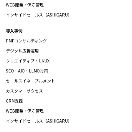
WEB開発・保守管理
インサイドセールス（ASHIGARU）
導入事例
PMFコンサルティング
デジタル広告運用
クリエイティブ・UI/UX
SEO・AIO・LLMO対策
セールスイネーブルメント
カスタマーサクセス
CRM支援
WEB開発・保守管理
インサイドセールス（ASHIGARU）