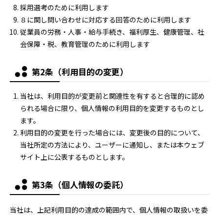
採用選考のために利用します
８に関し問い合わせに対応する回答のために利用します
従業員の労務・人事・給与手続き、福利厚生、健康管理、社
会保障・税、教育管理のために利用します
第2条（利用目的の変更）
当社は、利用目的が変更前と関連性を有すると合理的に認め
られる場合に限り、個人情報の利用目的を変更するものとし
ます。
利用目的の変更を行った場合には、変更後の目的について、
当社所定の方法により、ユーザーに通知し、または本ウェブ
サイト上に公表するものとします。
第3条（個人情報の委託）
当社は、上記利用目的の達成の範囲内で、個人情報の取扱いを委