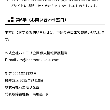
ブサイトに掲載したときから効力を生じるものとします。
第6条（お問い合わせ窓口）
本方針に関するお問い合わせは、下記の窓口までお願いいたしま
す。
株式会社ハエモリ企画 個人情報保護担当
E-mail：cs@haemorikikaku.com
制定:2024年1月22日
最終改正:2025年8月18日
株式会社ハエモリ企画
代表取締役社長 南風盛一郎