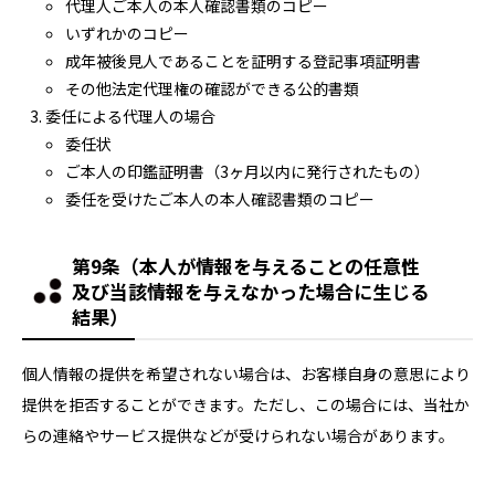
代理人ご本人の本人確認書類のコピー
いずれかのコピー
成年被後見人であることを証明する登記事項証明書
その他法定代理権の確認ができる公的書類
委任による代理人の場合
委任状
ご本人の印鑑証明書（3ヶ月以内に発行されたもの）
委任を受けたご本人の本人確認書類のコピー
第9条（本人が情報を与えることの任意性
及び当該情報を与えなかった場合に生じる
結果）
個人情報の提供を希望されない場合は、お客様自身の意思により
提供を拒否することができます。ただし、この場合には、当社か
らの連絡やサービス提供などが受けられない場合があります。