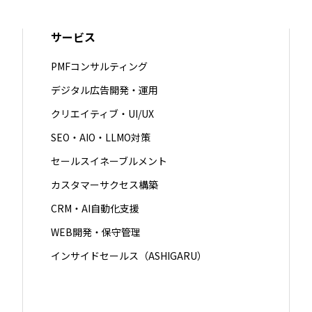
サービス
PMFコンサルティング
デジタル広告開発・運用
クリエイティブ・UI/UX
SEO・AIO・LLMO対策
セールスイネーブルメント
カスタマーサクセス構築
CRM・AI自動化支援
WEB開発・保守管理
インサイドセールス（ASHIGARU）