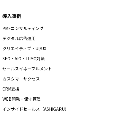
導入事例
PMFコンサルティング
デジタル広告運用
クリエイティブ・UI/UX
SEO・AIO・LLMO対策
セールスイネーブルメント
カスタマーサクセス
CRM支援
WEB開発・保守管理
インサイドセールス（ASHIGARU）