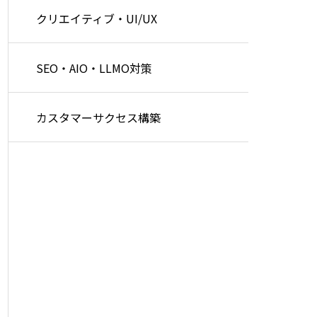
クリエイティブ・UI/UX
SEO・AIO・LLMO対策
カスタマーサクセス構築