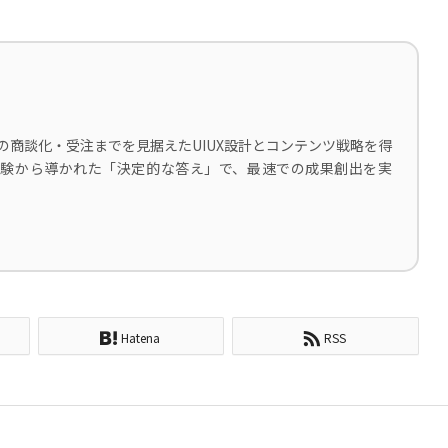
の商談化・受注までを見据えたUIUX設計とコンテンツ戦略を得
な経験から導かれた「決定的な答え」で、最速での成果創出を実
Hatena
RSS