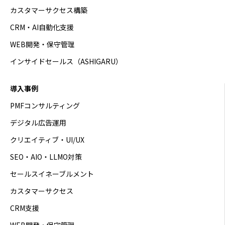
カスタマーサクセス構築
CRM・AI自動化支援
WEB開発・保守管理
インサイドセールス（ASHIGARU）
導入事例
PMFコンサルティング
デジタル広告運用
クリエイティブ・UI/UX
SEO・AIO・LLMO対策
セールスイネーブルメント
カスタマーサクセス
CRM支援