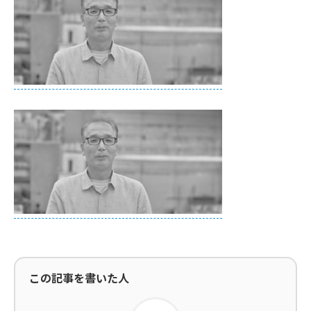
この記事を書いた人