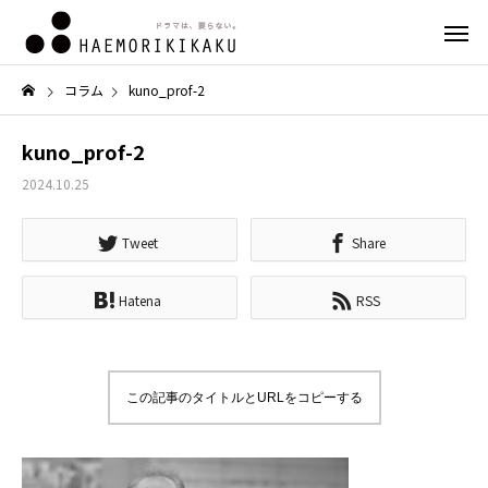
コラム
kuno_prof-2
kuno_prof-2
2024.10.25
Tweet
Share
Hatena
RSS
この記事のタイトルとURLをコピーする