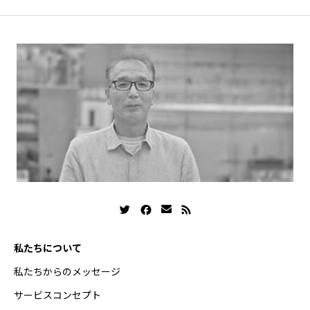
私たちについて
私たちからのメッセージ
サービスコンセプト