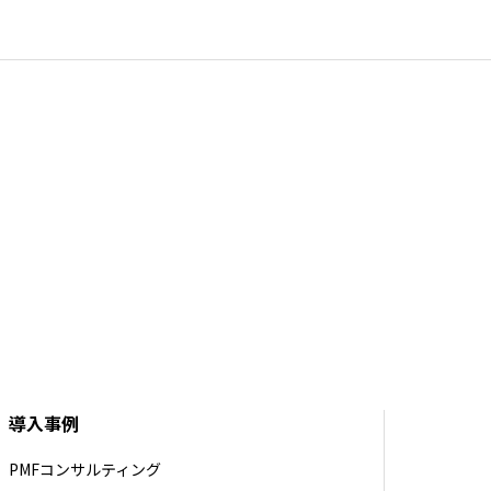
導入事例
PMFコンサルティング