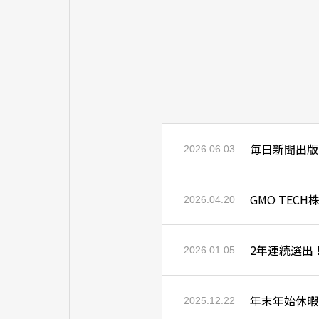
毎日新聞出版
2026.06.03
GMO TE
2026.04.20
2年連続選出
2026.01.05
年末年始休暇
2025.12.22