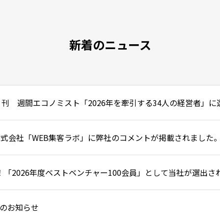
新着のニュース
 刊 週間エコノミスト「2026年を牽引する34人の経営者」
CH株式会社「WEB集客ラボ」に弊社のコメントが掲載されました
！「2026年度ベストベンチャー100会員」として当社が選出さ
のお知らせ