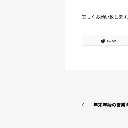
宜しくお願い致します
Tweet
年末年始の営業