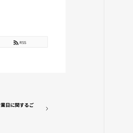
RSS
営業日に関するご