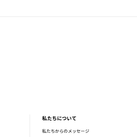
私たちについて
私たちからのメッセージ