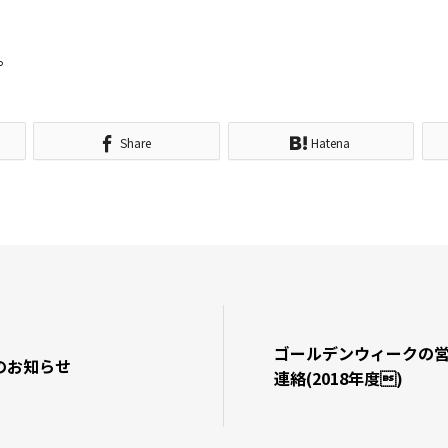
。
Share
Hatena
ゴールデンウィークの
のお知らせ
連絡(2018年度)