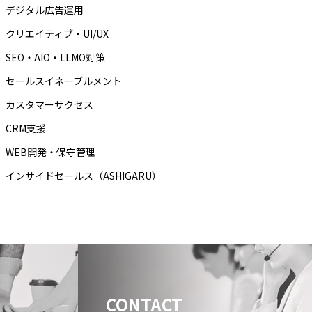
デジタル広告運用
クリエイティブ・UI/UX
SEO・AIO・LLMO対策
セールスイネーブルメント
カスタマーサクセス
CRM支援
WEB開発・保守管理
インサイドセールス（ASHIGARU）
CONTACT