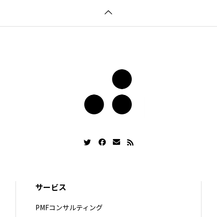
サービス
PMFコンサルティング