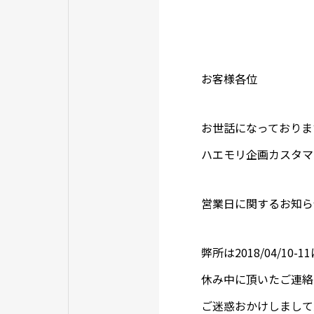
お客様各位
お世話になっておりま
ハエモリ企画カスタマ
営業日に関するお知ら
弊所は2018/04/1
休み中に頂いたご連絡は
ご迷惑おかけしまして