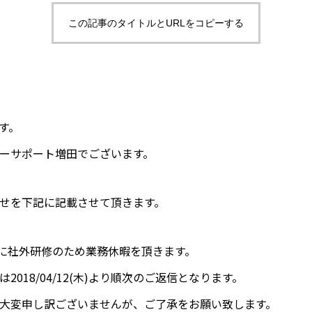
この記事のタイトルとURLをコピーする
す。
ーサポート増田でございます。
せを下記に記載させて頂きます。
0-11に社外研修のため業務休暇を頂きます。
2018/04/12(木)より順次のご返信となります。
大変申し訳ございませんが、ご了承をお願い致します。