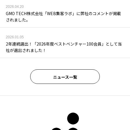
2026.04.20
GMO TECH株式会社「WEB集客ラボ」に弊社のコメントが掲載
されました。
2026.01.05
2年連続選出！「2026年度ベストベンチャー100会員」として当
社が選出されました！
ニュース一覧