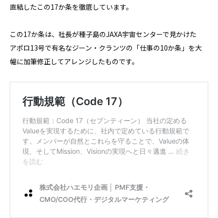
直結したこの17か条を徹底しています。
この17か条は、社長が種子島のJAXA宇宙センターで見かけた
アポロ13号で有名なジーン・クランツの「仕事の10か条」を大
幅に加筆修正してアレンジしたものです。