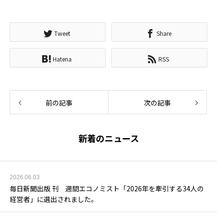
Tweet
Share
Hatena
RSS
前の記事
次の記事
新着のニュース
2026.06.03
毎日新聞出版 刊 週間エコノミスト「2026年を牽引する34人の
経営者」に選出されました。