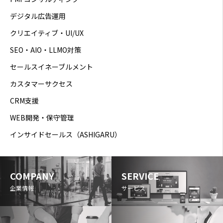
デジタル広告運用
クリエイティブ・UI/UX
SEO・AIO・LLMO対策
セールスイネーブルメント
カスタマーサクセス
CRM支援
WEB開発・保守管理
インサイドセールス（ASHIGARU）
COMPANY
SERVICE
企業情報
サービス