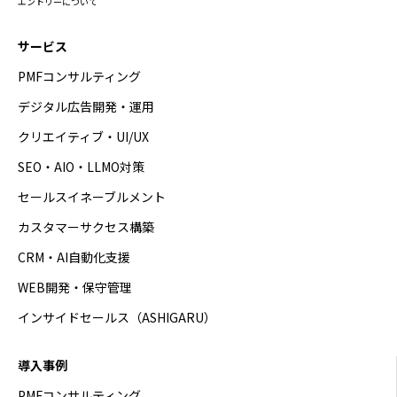
エントリーについて
サービス
PMFコンサルティング
デジタル広告開発・運用
クリエイティブ・UI/UX
SEO・AIO・LLMO対策
セールスイネーブルメント
カスタマーサクセス構築
CRM・AI自動化支援
WEB開発・保守管理
インサイドセールス（ASHIGARU）
導入事例
PMFコンサルティング