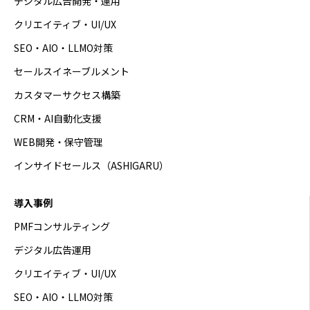
デジタル広告開発・運用
クリエイティブ・UI/UX
SEO・AIO・LLMO対策
セールスイネーブルメント
カスタマーサクセス構築
CRM・AI自動化支援
WEB開発・保守管理
インサイドセールス（ASHIGARU）
導入事例
PMFコンサルティング
デジタル広告運用
クリエイティブ・UI/UX
SEO・AIO・LLMO対策