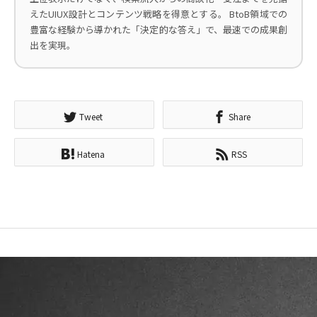
えたUIUX設計とコンテンツ戦略を得意とする。 BtoB領域での
豊富な経験から導かれた「決定的な答え」で、最速での成果創
出を実現。
Tweet
Share
Hatena
RSS