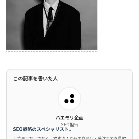
この記事を書いた人
ハエモリ企画
SEO担当
SEO戦略のスペシャリスト。
上位表示だけでなく、検索流入からの商談化・受注までを見据