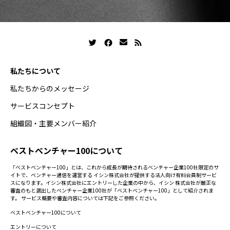
私たちについて
私たちからのメッセージ
サービスコンセプト
組織図・主要メンバー紹介
ベストベンチャー100について
「ベストベンチャー100」とは、これから成長が期待されるベンチャー企業100社限定のサ
イトで、ベンチャー通信を運営する イシン株式会社が提供する法人向け有料会員制サービ
スになります。イシン株式会社にエントリーした企業の中から、イシン 株式会社が厳正な
審査のもと選出したベンチャー企業100社が「ベストベンチャー100」として紹介されま
す。 サービス概要や審査内容については下記をご参照ください。
ベストベンチャー100について
エントリーについて