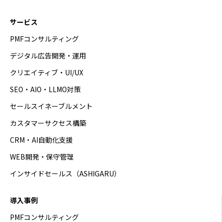
サービス
PMFコンサルティング
デジタル広告開発・運用
クリエイティブ・UI/UX
SEO・AIO・LLMO対策
セールスイネーブルメント
カスタマーサクセス構築
CRM・AI自動化支援
WEB開発・保守管理
インサイドセールス（ASHIGARU）
導入事例
PMFコンサルティング