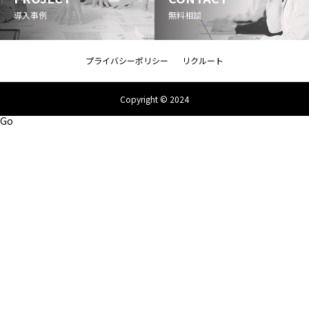
導入事例
無料相談
プライバシーポリシー
リクルート
Copyright © 2024
Go