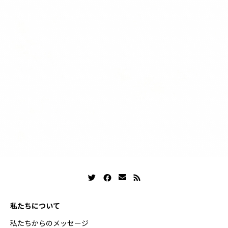
私たちについて
私たちからのメッセージ