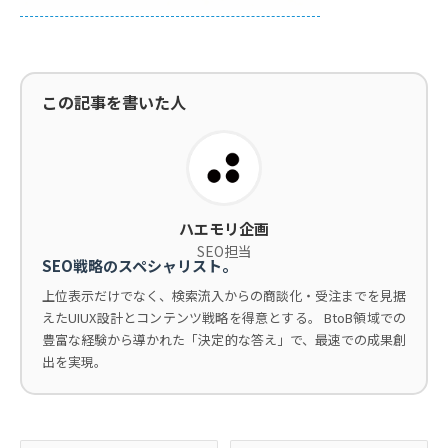
この記事を書いた人
ハエモリ企画
SEO担当
SEO戦略のスペシャリスト。
上位表示だけでなく、検索流入からの商談化・受注までを見据
えたUIUX設計とコンテンツ戦略を得意とする。 BtoB領域での
豊富な経験から導かれた「決定的な答え」で、最速での成果創
出を実現。