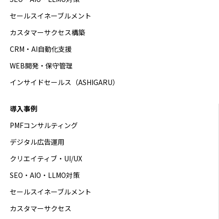
セールスイネーブルメント
カスタマーサクセス構築
CRM・AI自動化支援
WEB開発・保守管理
インサイドセールス（ASHIGARU）
導入事例
PMFコンサルティング
デジタル広告運用
クリエイティブ・UI/UX
SEO・AIO・LLMO対策
セールスイネーブルメント
カスタマーサクセス