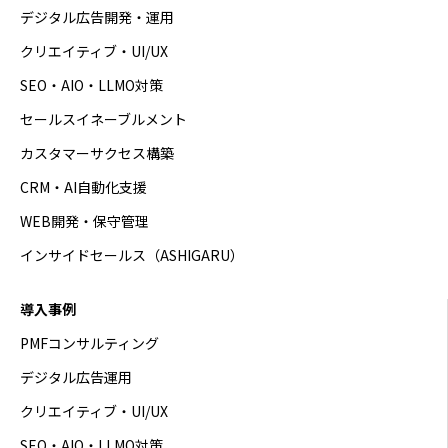
デジタル広告開発・運用
クリエイティブ・UI/UX
SEO・AIO・LLMO対策
セールスイネーブルメント
カスタマーサクセス構築
CRM・AI自動化支援
WEB開発・保守管理
インサイドセールス（ASHIGARU）
導入事例
PMFコンサルティング
デジタル広告運用
クリエイティブ・UI/UX
SEO・AIO・LLMO対策