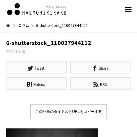
コラム
6-shutterstock_110027944112
6-shutterstock_110027944112
2023.10.18
Tweet
Share
Hatena
RSS
この記事のタイトルとURLをコピーする