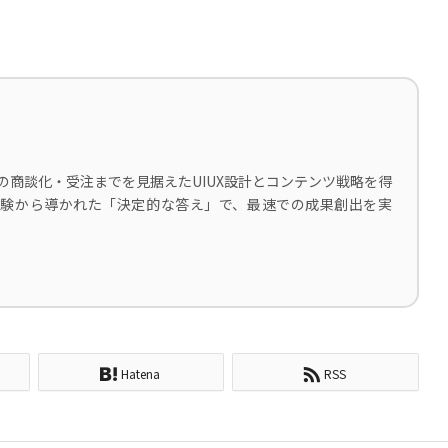
の商談化・受注までを見据えたUIUX設計とコンテンツ戦略を得
な経験から導かれた「決定的な答え」で、最速での成果創出を実
Hatena
RSS