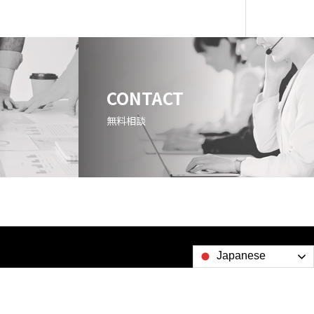
CONTACT
無料相談
Japanese