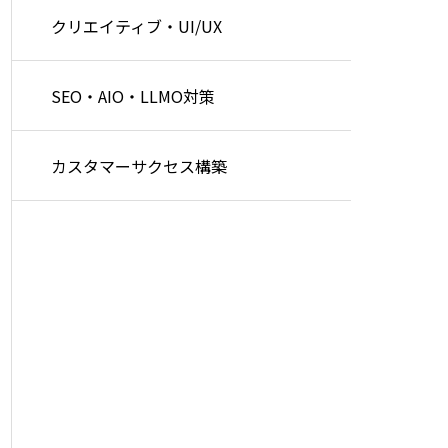
クリエイティブ・UI/UX
SEO・AIO・LLMO対策
カスタマーサクセス構築