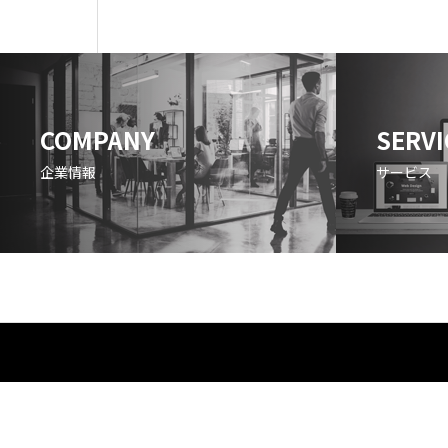
COMPANY
SERVI
企業情報
サービス