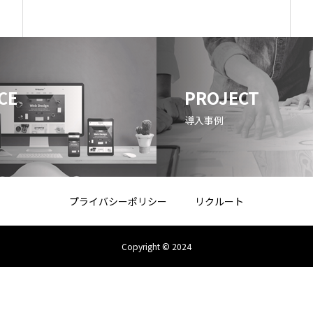
CE
PROJECT
導入事例
プライバシーポリシー
リクルート
Copyright © 2024