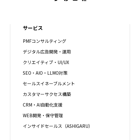
サービス
PMFコンサルティング
デジタル広告開発・運用
クリエイティブ・UI/UX
SEO・AIO・LLMO対策
セールスイネーブルメント
カスタマーサクセス構築
CRM・AI自動化支援
WEB開発・保守管理
インサイドセールス（ASHIGARU）