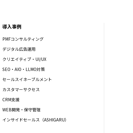
導入事例
PMFコンサルティング
デジタル広告運用
クリエイティブ・UI/UX
SEO・AIO・LLMO対策
セールスイネーブルメント
カスタマーサクセス
CRM支援
WEB開発・保守管理
インサイドセールス（ASHIGARU）