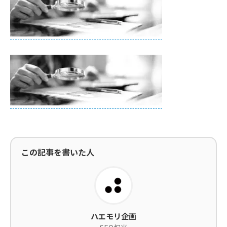
この記事を書いた人
ハエモリ企画