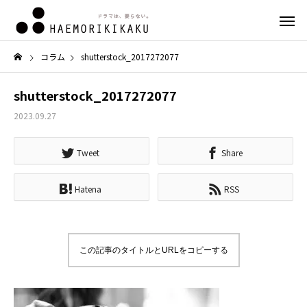
コラム
shutterstock_2017272077
shutterstock_2017272077
2023.09.27
Tweet
Share
Hatena
RSS
この記事のタイトルとURLをコピーする