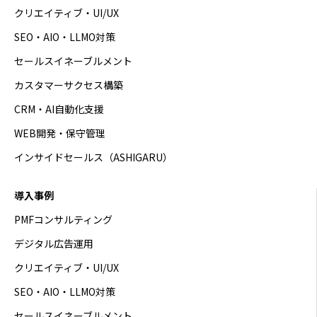
クリエイティブ・UI/UX
SEO・AIO・LLMO対策
セールスイネーブルメント
カスタマーサクセス構築
CRM・AI自動化支援
WEB開発・保守管理
インサイドセールス（ASHIGARU）
導入事例
PMFコンサルティング
デジタル広告運用
クリエイティブ・UI/UX
SEO・AIO・LLMO対策
セールスイネーブルメント