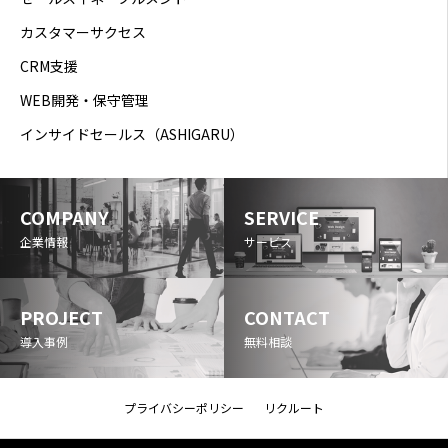
カスタマーサクセス
CRM支援
WEB開発・保守管理
インサイドセールス（ASHIGARU）
COMPANY
SERVICE
企業情報
サービス
PROJECT
CONTACT
導入事例
無料相談
プライバシーポリシー
リクルート