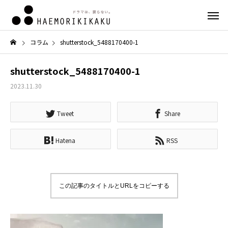
コラム
shutterstock_5488170400-1
shutterstock_5488170400-1
2023.11.30
Tweet
Share
Hatena
RSS
この記事のタイトルとURLをコピーする