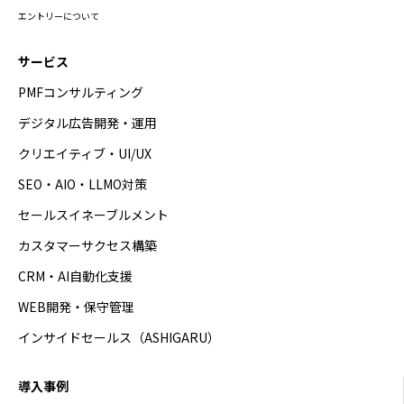
エントリーについて
サービス
PMFコンサルティング
デジタル広告開発・運用
クリエイティブ・UI/UX
SEO・AIO・LLMO対策
セールスイネーブルメント
カスタマーサクセス構築
CRM・AI自動化支援
WEB開発・保守管理
インサイドセールス（ASHIGARU）
導入事例