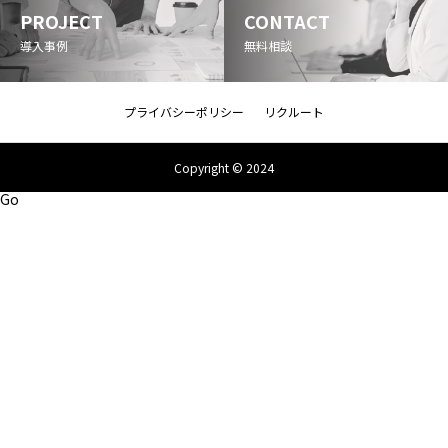
PROJECT
CONTACT
導入事例
無料相談
プライバシーポリシー
リクルート
Copyright © 2024
Go