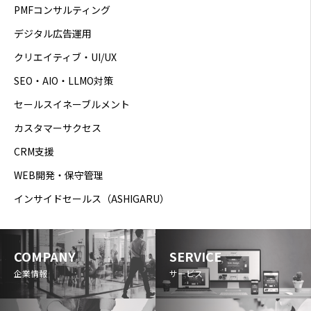
PMFコンサルティング
デジタル広告運用
クリエイティブ・UI/UX
SEO・AIO・LLMO対策
セールスイネーブルメント
カスタマーサクセス
CRM支援
WEB開発・保守管理
インサイドセールス（ASHIGARU）
COMPANY
SERVICE
企業情報
サービス