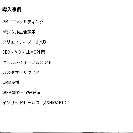
導入事例
PMFコンサルティング
デジタル広告運用
クリエイティブ・UI/UX
SEO・AIO・LLMO対策
セールスイネーブルメント
カスタマーサクセス
CRM支援
WEB開発・保守管理
インサイドセールス（ASHIGARU）