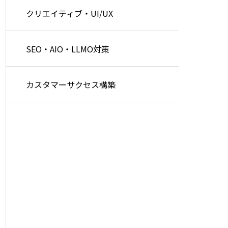
クリエイティブ・UI/UX
SEO・AIO・LLMO対策
カスタマーサクセス構築