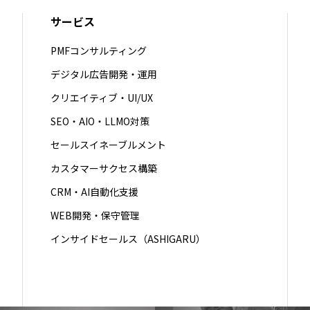
サービス
PMFコンサルティング
デジタル広告開発・運用
クリエイティブ・UI/UX
SEO・AIO・LLMO対策
セールスイネーブルメント
カスタマーサクセス構築
CRM・AI自動化支援
WEB開発・保守管理
インサイドセールス（ASHIGARU）