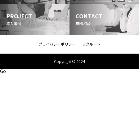
PROJECT
CONTACT
導入事例
無料相談
プライバシーポリシー
リクルート
Copyright © 2024
Go