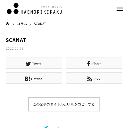
コラム
SCANAT
SCANAT
2022.05.29
Tweet
Share
Hatena
RSS
この記事のタイトルとURLをコピーする