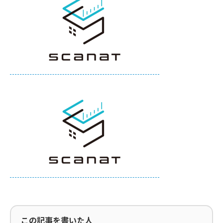
この記事を書いた人