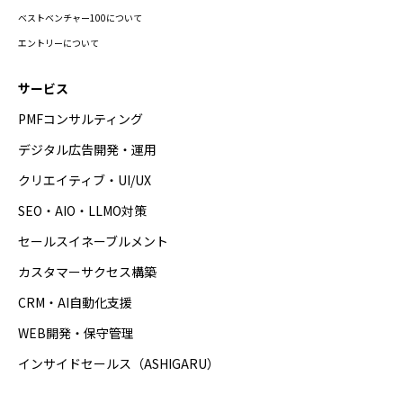
ベストベンチャー100について
エントリーについて
サービス
PMFコンサルティング
デジタル広告開発・運用
クリエイティブ・UI/UX
SEO・AIO・LLMO対策
セールスイネーブルメント
カスタマーサクセス構築
CRM・AI自動化支援
WEB開発・保守管理
インサイドセールス（ASHIGARU）