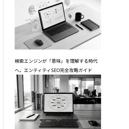
検索エンジンが「意味」を理解する時代
へ。エンティティSEO完全攻略ガイド