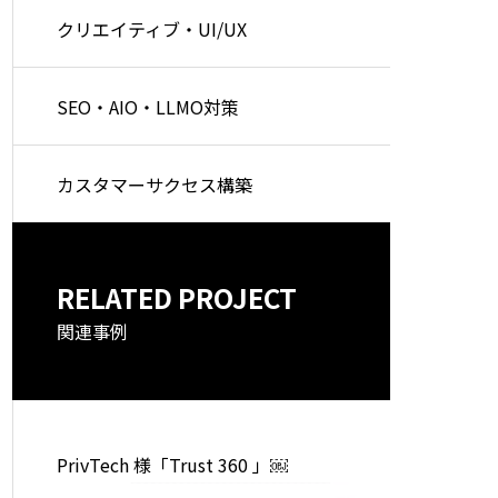
クリエイティブ・UI/UX
SEO・AIO・LLMO対策
カスタマーサクセス構築
RELATED PROJECT
関連事例
PrivTech 様「Trust 360 」￼