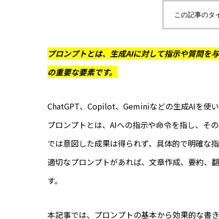
この記事のタ
プロンプトとは、生成AIに対して指示や質問を
の重要な要素です。
ChatGPT、Copilot、Geminiなどの生成
プロンプトとは、AIへの指示や命令を指し、そ
では意図した成果は得られず、具体的で明確な指
適切なプロンプトがあれば、文章作成、要約、
す。
本記事では、プロンプトの基本から効果的な書き