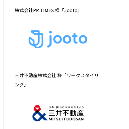
株式会社PR TIMES 様「Jooto」
三井不動産株式会社 様「ワークスタイリ
ング」