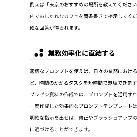
例えば「東京のおすすめの場所を教えてください
内でおしゃれなカフェを箇条書きで提示してく
確な回答が得られます。
業務効率化に直結する
適切なプロンプトを使えば、日々の業務におけ
ど、時間のかかるタスクを短時間で処理できます
プレゼン資料の作成では、プロンプトを活用す
一度作成した効果的なプロンプトテンプレートは
明確な指示を出せば、修正やブラッシュアップ
に近づけることができます。