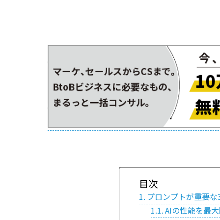
目次
プロンプトが重要な
AIの性能を最