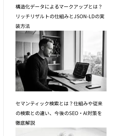
構造化データによるマークアップとは？
リッチリザルトの仕組みとJSON-LDの実
装方法
セマンティック検索とは？仕組みや従来
の検索との違い、今後のSEO・AI対策を
徹底解説