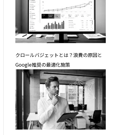
クロールバジェットとは？浪費の原因と
Google推奨の最適化施策