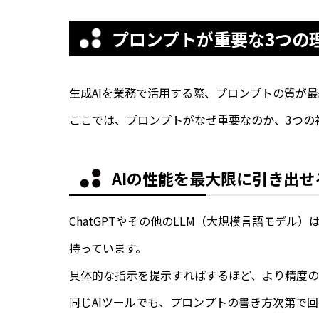
プロンプトが重要な3つの
生成AIを業務で活用する際、プロンプトの質が
ここでは、プロンプトがなぜ重要なのか、3つの
AIの性能を最大限に引き出せ
ChatGPTやその他のLLM（大規模言語モデ
持っています。
具体的な指示を提示すればするほど、より精度の
同じAIツールでも、プロンプトの書き方次第で