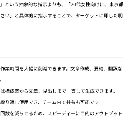
」という抽象的な指示よりも、「20代女性向けに、東京都
ださい」と具体的に指示することで、ターゲットに即した明
る作業時間を大幅に削減できます。文章作成、要約、翻訳な
。
れば構成案から文章、見出しまで一貫して生成できます。
繰り返し使用でき、チーム内で共有も可能です。
の回数を減らせるため、スピーディーに目的のアウトプット