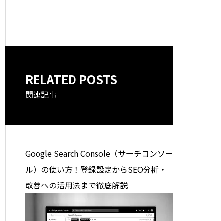
RELATED POSTS
関連記事
Google Search Console（サーチコンソー
ル）の使い方！登録設定からSEO分析・
改善への活用法まで徹底解説