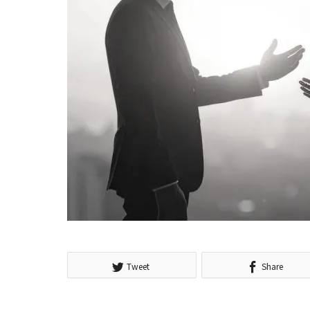
Tweet
Share