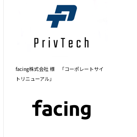
facing株式会社 様 「コーポレートサイ
トリニューアル」