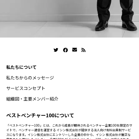
私たちについて
私たちからのメッセージ
サービスコンセプト
組織図・主要メンバー紹介
ベストベンチャー100について
「ベストベンチャー100」とは、これから成長が期待されるベンチャー企業100社限定のサ
イトで、ベンチャー通信を運営する イシン株式会社が提供する法人向け有料会員制サービ
スになります。イシン株式会社にエントリーした企業の中から、イシン 株式会社が厳正な