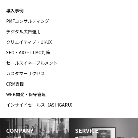
導入事例
PMFコンサルティング
デジタル広告運用
クリエイティブ・UI/UX
SEO・AIO・LLMO対策
セールスイネーブルメント
カスタマーサクセス
CRM支援
WEB開発・保守管理
インサイドセールス（ASHIGARU）
COMPANY
SERVICE
企業情報
サービス