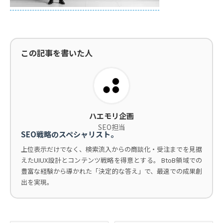
この記事を書いた人
ハエモリ企画
SEO担当
SEO戦略のスペシャリスト。
上位表示だけでなく、検索流入からの商談化・受注までを見据
えたUIUX設計とコンテンツ戦略を得意とする。 BtoB領域での
豊富な経験から導かれた「決定的な答え」で、最速での成果創
出を実現。