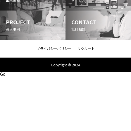
PROJECT
CONTACT
導入事例
無料相談
プライバシーポリシー
リクルート
Copyright © 2024
Go