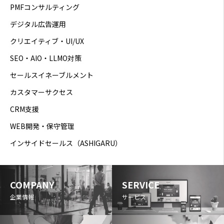
PMFコンサルティング
デジタル広告運用
クリエイティブ・UI/UX
SEO・AIO・LLMO対策
セールスイネーブルメント
カスタマーサクセス
CRM支援
WEB開発・保守管理
インサイドセールス（ASHIGARU）
COMPANY
SERVICE
企業情報
サービス