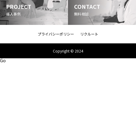
PROJECT
CONTACT
導入事例
無料相談
プライバシーポリシー
リクルート
Copyright © 2024
Go