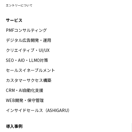
エントリーについて
サービス
PMFコンサルティング
デジタル広告開発・運用
クリエイティブ・UI/UX
SEO・AIO・LLMO対策
セールスイネーブルメント
カスタマーサクセス構築
CRM・AI自動化支援
WEB開発・保守管理
インサイドセールス（ASHIGARU）
導入事例