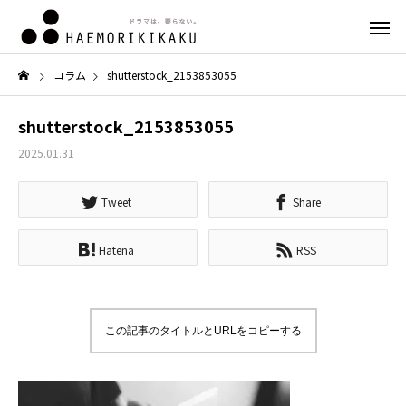
コラム
shutterstock_2153853055
shutterstock_2153853055
2025.01.31
Tweet
Share
Hatena
RSS
この記事のタイトルとURLをコピーする