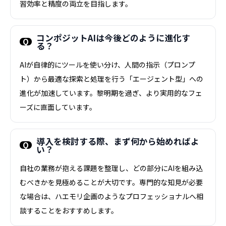
習効率と精度の両立を目指します。
コンポジットAIは今後どのように進化す
る？
AIが自律的にツールを使い分け、人間の指示（プロンプ
ト）から最適な探索と処理を行う「エージェント型」への
進化が加速しています。黎明期を過ぎ、より実用的なフェ
ーズに直面しています。
導入を検討する際、まず何から始めればよ
い？
自社の業務が抱える課題を整理し、どの部分にAIを組み込
むべきかを見極めることが大切です。専門的な知見が必要
な場合は、ハエモリ企画のようなプロフェッショナルへ相
談することをおすすめします。