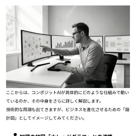
ここからは、コンポジットAIが具体的にどのような仕組みで動い
ているのか、その中身をさらに詳しく解説します。
技術的な用語も出てきますが、ビジネスを進化させるための「設
計図」としてイメージしてみてください。