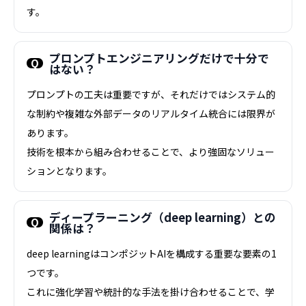
す。
プロンプトエンジニアリングだけで十分で
はない？
プロンプトの工夫は重要ですが、それだけではシステム的
な制約や複雑な外部データのリアルタイム統合には限界が
あります。
技術を根本から組み合わせることで、より強固なソリュー
ションとなります。
ディープラーニング（deep learning）との
関係は？
deep learningはコンポジットAIを構成する重要な要素の1
つです。
これに強化学習や統計的な手法を掛け合わせることで、学