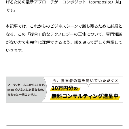
げるための最新アプローチが「コンポジット（composite）AI」
です。
本記事では、これからのビジネスシーンで勝ち残るために必須と
なる、この「複合」的なテクノロジーの正体について、専門知識
がない方でも完全に理解できるよう、順を追って詳しく解説して
いきます。