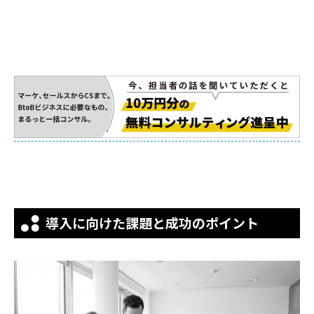
導入に向けた課題と成功のポイント