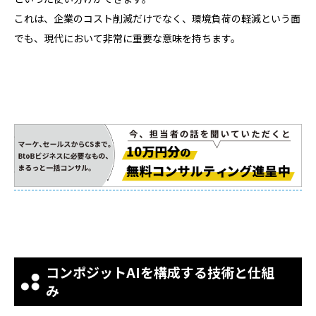
これは、企業のコスト削減だけでなく、環境負荷の軽減という面
でも、現代において非常に重要な意味を持ちます。
コンポジットAIを構成する技術と仕組
み