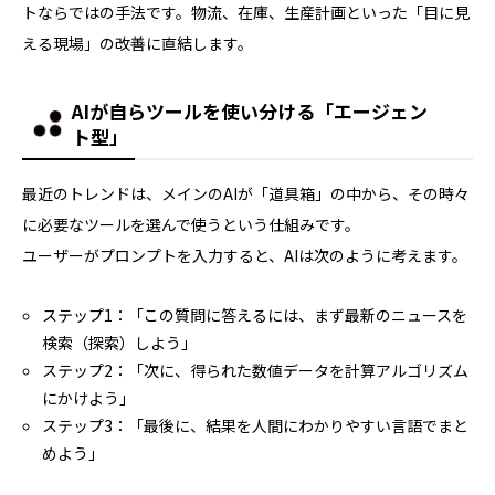
トならではの手法です。物流、在庫、生産計画といった「目に見
える現場」の改善に直結します。
AIが自らツールを使い分ける「エージェン
ト型」
最近のトレンドは、メインのAIが「道具箱」の中から、その時々
に必要なツールを選んで使うという仕組みです。
ユーザーがプロンプトを入力すると、AIは次のように考えます。
ステップ1：「この質問に答えるには、まず最新のニュースを
検索（探索）しよう」
ステップ2：「次に、得られた数値データを計算アルゴリズム
にかけよう」
ステップ3：「最後に、結果を人間にわかりやすい言語でまと
めよう」