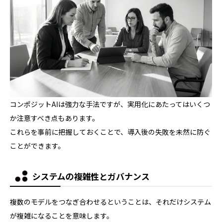
コンポジットAIは強力な手法ですが、実用化にあたってはいくつ
か注意すべき点もあります。
これらを事前に把握しておくことで、導入後の失敗を未然に防ぐ
ことができます。
システムの複雑性とガバナンス
複数のモデルをつなぎ合わせるということは、それだけシステム
が複雑になることを意味します。