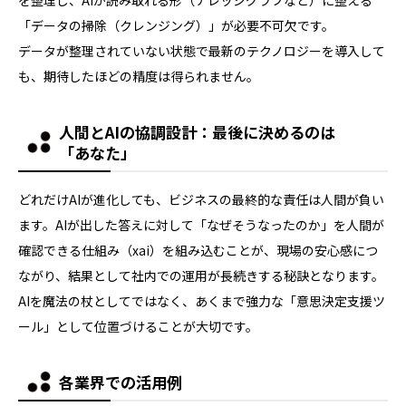
「データの掃除（クレンジング）」が必要不可欠です。
データが整理されていない状態で最新のテクノロジーを導入して
も、期待したほどの精度は得られません。
人間とAIの協調設計：最後に決めるのは
「あなた」
どれだけAIが進化しても、ビジネスの最終的な責任は人間が負い
ます。AIが出した答えに対して「なぜそうなったのか」を人間が
確認できる仕組み（xai）を組み込むことが、現場の安心感につ
ながり、結果として社内での運用が長続きする秘訣となります。
AIを魔法の杖としてではなく、あくまで強力な「意思決定支援ツ
ール」として位置づけることが大切です。
各業界での活用例