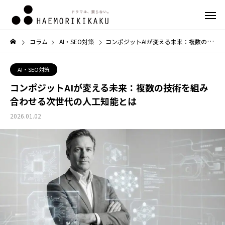
コラム
AI・SEO対策
コンポジットAIが変える未来：複数の技術を組み合わせる次世代の人工知能とは
AI・SEO対策
コンポジットAIが変える未来：複数の技術を組み
合わせる次世代の人工知能とは
2026.01.02