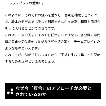
レッジグラフの活用）。
このように、それぞれの強みを活かし、弱点を補完し合うこと
で、単体のモデルでは決して到達できなかった高い精度と信頼性
を手に入れることができるのです。
これは、一人の天才にすべてを任せるのではなく、各分野の専門
家が集まって会議をしながら正解を導き出す「チームプレイ」の
ようなものといえます。
これこそが、AIが「おもちゃ」から「実益を生む道具」へと脱皮
するための正解といえるでしょう。
なぜ今「複合」のアプローチが必要と
されているのか