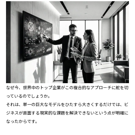
なぜ今、世界中のトップ企業がこの複合的なアプローチに舵を切
っているのでしょうか。
それは、単一の巨大なモデルをひたすら大きくするだけでは、ビ
ジネスが直面する現実的な課題を解決できないという点が明確に
なったからです。