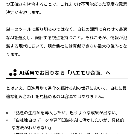
つ正確さを統合することで、これまでは不可能だった高度な意思
決定が実現します。
単一のツールに頼り切るのではなく、自社の課題に合わせて最適
なAIを選別し、設計する視点を持つこと。それこそが、情報が氾
濫する現代において、競合他社には真似できない最大の強みとな
ります。
AI活用でお困りなら「ハエモリ企画」へ
とはいえ、日進月歩で進化を続けるAIの世界において、自社に最
適な組み合わせを見極めるのは容易ではありません。
「話題の生成AIを導入したが、思うような成果が出ない」
「自社独自のデータや専門知識をAIに活かしたいが、具体的
な方法がわからない」