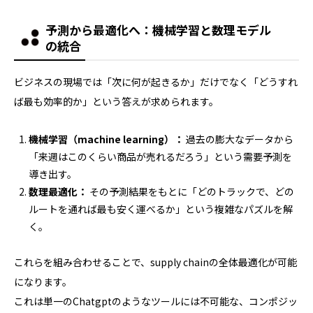
予測から最適化へ：機械学習と数理モデル
の統合
ビジネスの現場では「次に何が起きるか」だけでなく「どうすれ
ば最も効率的か」という答えが求められます。
機械学習（machine learning）：
過去の膨大なデータから
「来週はこのくらい商品が売れるだろう」という需要予測を
導き出す。
数理最適化：
その予測結果をもとに「どのトラックで、どの
ルートを通れば最も安く運べるか」という複雑なパズルを解
く。
これらを組み合わせることで、supply chainの全体最適化が可能
になります。
これは単一のChatgptのようなツールには不可能な、コンポジッ