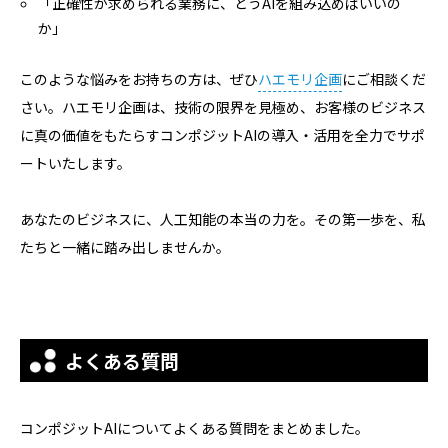
「正確性が求められる業務に、どうAIを組み込めばいいの
か」
このような悩みをお持ちの方は、ぜひ
ハエモリ企画
にご相談くだ
さい。ハエモリ企画は、技術の限界を見極め、お客様のビジネス
に真の価値をもたらすコンポジットAIの導入・活用を全力でサポ
ートいたします。
あなたのビジネスに、人工知能の本当の力を。その第一歩を、私
たちと一緒に踏み出しませんか。
よくある質問
コンポジットAIについてよくある質問をまとめました。