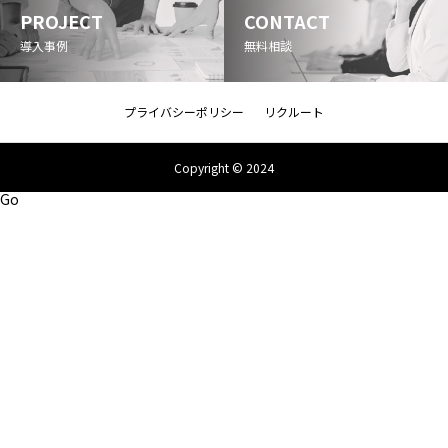
PROJECT
CONTACT
導入事例
無料相談
プライバシーポリシー
リクルート
Copyright © 2024
Go