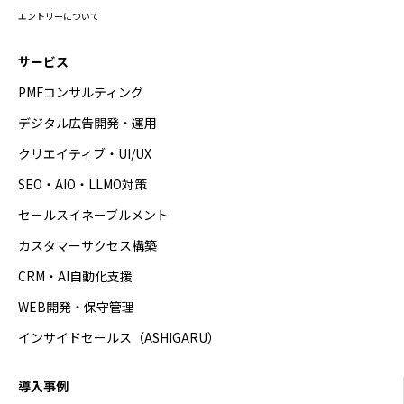
エントリーについて
サービス
PMFコンサルティング
デジタル広告開発・運用
クリエイティブ・UI/UX
SEO・AIO・LLMO対策
セールスイネーブルメント
カスタマーサクセス構築
CRM・AI自動化支援
WEB開発・保守管理
インサイドセールス（ASHIGARU）
導入事例