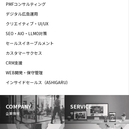
PMFコンサルティング
デジタル広告運用
クリエイティブ・UI/UX
SEO・AIO・LLMO対策
セールスイネーブルメント
カスタマーサクセス
CRM支援
WEB開発・保守管理
インサイドセールス（ASHIGARU）
COMPANY
SERVICE
企業情報
サービス