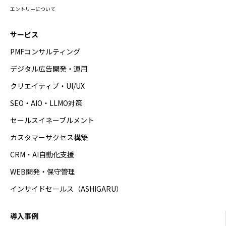
エントリーについて
サービス
PMFコンサルティング
デジタル広告開発・運用
クリエイティブ・UI/UX
SEO・AIO・LLMO対策
セールスイネーブルメント
カスタマーサクセス構築
CRM・AI自動化支援
WEB開発・保守管理
インサイドセールス（ASHIGARU）
導入事例