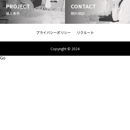
PROJECT
CONTACT
導入事例
無料相談
プライバシーポリシー
リクルート
Copyright © 2024
Go