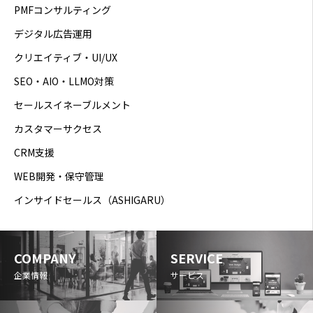
PMFコンサルティング
デジタル広告運用
クリエイティブ・UI/UX
SEO・AIO・LLMO対策
セールスイネーブルメント
カスタマーサクセス
CRM支援
WEB開発・保守管理
インサイドセールス（ASHIGARU）
COMPANY
SERVICE
企業情報
サービス