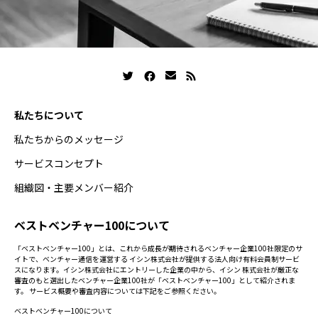
私たちについて
私たちからのメッセージ
サービスコンセプト
組織図・主要メンバー紹介
ベストベンチャー100について
「ベストベンチャー100」とは、これから成長が期待されるベンチャー企業100社限定のサ
イトで、ベンチャー通信を運営する イシン株式会社が提供する法人向け有料会員制サービ
スになります。イシン株式会社にエントリーした企業の中から、イシン 株式会社が厳正な
審査のもと選出したベンチャー企業100社が「ベストベンチャー100」として紹介されま
す。 サービス概要や審査内容については下記をご参照ください。
ベストベンチャー100について