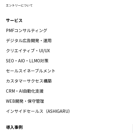
エントリーについて
サービス
PMFコンサルティング
デジタル広告開発・運用
クリエイティブ・UI/UX
SEO・AIO・LLMO対策
セールスイネーブルメント
カスタマーサクセス構築
CRM・AI自動化支援
WEB開発・保守管理
インサイドセールス（ASHIGARU）
導入事例