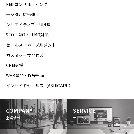
PMFコンサルティング
デジタル広告運用
クリエイティブ・UI/UX
SEO・AIO・LLMO対策
セールスイネーブルメント
カスタマーサクセス
CRM支援
WEB開発・保守管理
インサイドセールス（ASHIGARU）
COMPANY
SERVICE
企業情報
サービス