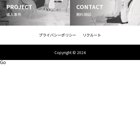
PROJECT
CONTACT
導入事例
無料相談
プライバシーポリシー
リクルート
Copyright © 2024
Go