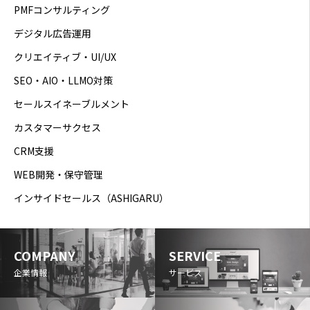
PMFコンサルティング
デジタル広告運用
クリエイティブ・UI/UX
SEO・AIO・LLMO対策
セールスイネーブルメント
カスタマーサクセス
CRM支援
WEB開発・保守管理
インサイドセールス（ASHIGARU）
COMPANY
SERVICE
企業情報
サービス