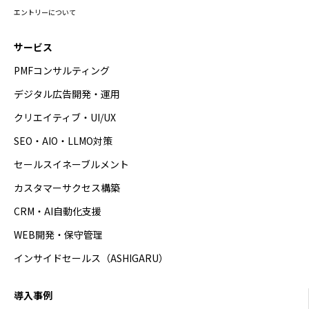
エントリーについて
サービス
PMFコンサルティング
デジタル広告開発・運用
クリエイティブ・UI/UX
SEO・AIO・LLMO対策
セールスイネーブルメント
カスタマーサクセス構築
CRM・AI自動化支援
WEB開発・保守管理
インサイドセールス（ASHIGARU）
導入事例