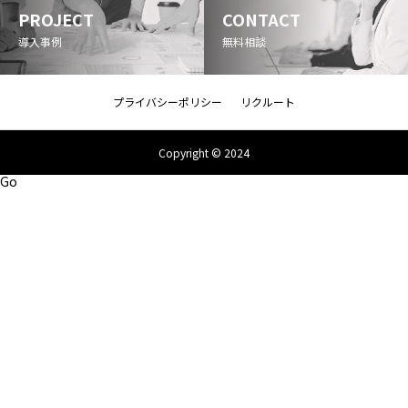
PROJECT
CONTACT
導入事例
無料相談
プライバシーポリシー
リクルート
Copyright © 2024
Go