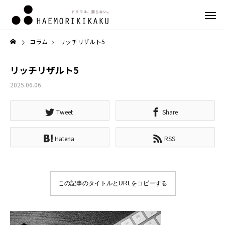
コラム
リッチリザルト5
リッチリザルト5
2025.06.06
Tweet
Share
Hatena
RSS
この記事のタイトルとURLをコピーする