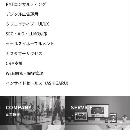
PMFコンサルティング
デジタル広告運用
クリエイティブ・UI/UX
SEO・AIO・LLMO対策
セールスイネーブルメント
カスタマーサクセス
CRM支援
WEB開発・保守管理
インサイドセールス（ASHIGARU）
COMPANY
SERVICE
企業情報
サービス