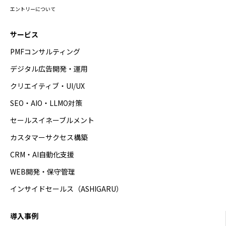
エントリーについて
サービス
PMFコンサルティング
デジタル広告開発・運用
クリエイティブ・UI/UX
SEO・AIO・LLMO対策
セールスイネーブルメント
カスタマーサクセス構築
CRM・AI自動化支援
WEB開発・保守管理
インサイドセールス（ASHIGARU）
導入事例