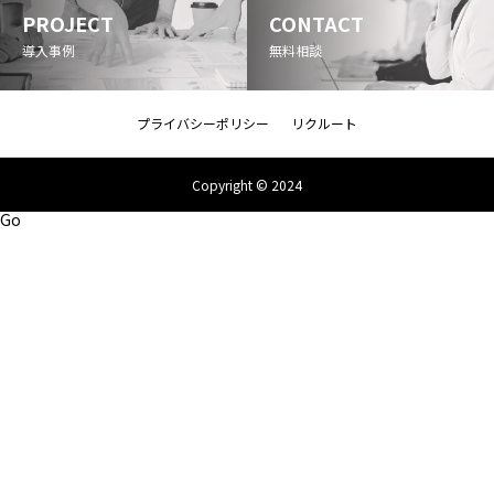
PROJECT
CONTACT
導入事例
無料相談
プライバシーポリシー
リクルート
Copyright © 2024
Go