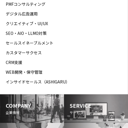
PMFコンサルティング
デジタル広告運用
クリエイティブ・UI/UX
SEO・AIO・LLMO対策
セールスイネーブルメント
カスタマーサクセス
CRM支援
WEB開発・保守管理
インサイドセールス（ASHIGARU）
COMPANY
SERVICE
企業情報
サービス