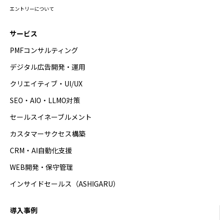
エントリーについて
サービス
PMFコンサルティング
デジタル広告開発・運用
クリエイティブ・UI/UX
SEO・AIO・LLMO対策
セールスイネーブルメント
カスタマーサクセス構築
CRM・AI自動化支援
WEB開発・保守管理
インサイドセールス（ASHIGARU）
導入事例