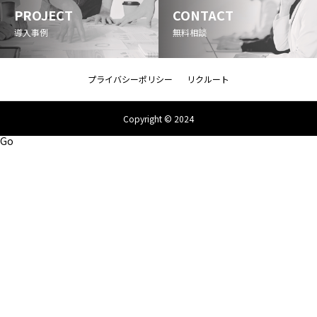
PROJECT
CONTACT
導入事例
無料相談
プライバシーポリシー
リクルート
Copyright © 2024
Go