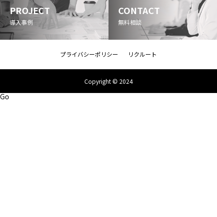
PROJECT
CONTACT
導入事例
無料相談
プライバシーポリシー
リクルート
Copyright © 2024
Go