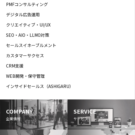
PMFコンサルティング
デジタル広告運用
クリエイティブ・UI/UX
SEO・AIO・LLMO対策
セールスイネーブルメント
カスタマーサクセス
CRM支援
WEB開発・保守管理
インサイドセールス（ASHIGARU）
COMPANY
SERVICE
企業情報
サービス