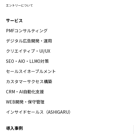
エントリーについて
サービス
PMFコンサルティング
デジタル広告開発・運用
クリエイティブ・UI/UX
SEO・AIO・LLMO対策
セールスイネーブルメント
カスタマーサクセス構築
CRM・AI自動化支援
WEB開発・保守管理
インサイドセールス（ASHIGARU）
導入事例