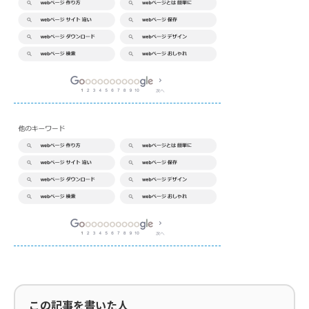
この記事を書いた人