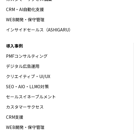
CRM・AI自動化支援
WEB開発・保守管理
インサイドセールス（ASHIGARU）
導入事例
PMFコンサルティング
デジタル広告運用
クリエイティブ・UI/UX
SEO・AIO・LLMO対策
セールスイネーブルメント
カスタマーサクセス
CRM支援
WEB開発・保守管理