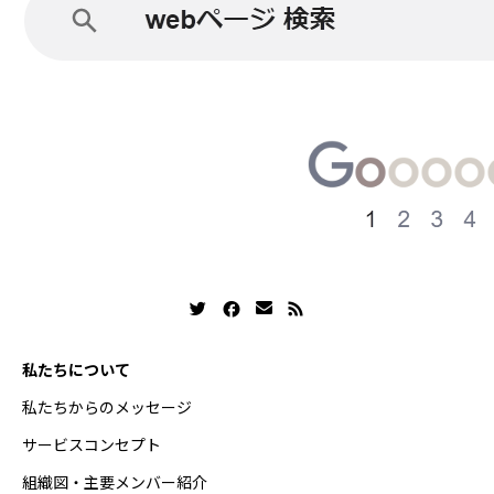
私たちについて
私たちからのメッセージ
サービスコンセプト
組織図・主要メンバー紹介