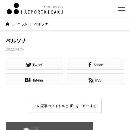
コラム
ペルソナ
ペルソナ
2022.04.05
Tweet
Share
Hatena
RSS
この記事のタイトルとURLをコピーする