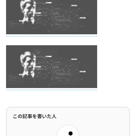
この記事を書いた人