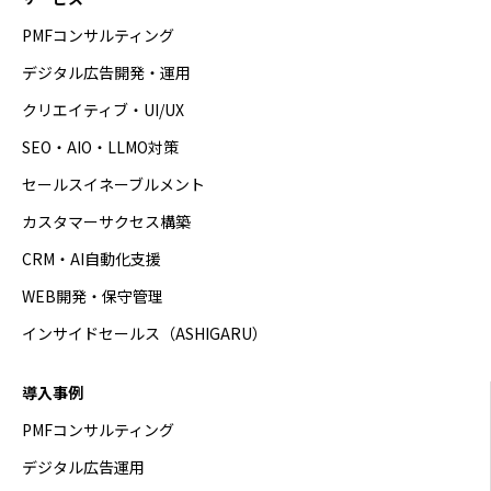
PMFコンサルティング
デジタル広告開発・運用
クリエイティブ・UI/UX
SEO・AIO・LLMO対策
セールスイネーブルメント
カスタマーサクセス構築
CRM・AI自動化支援
WEB開発・保守管理
インサイドセールス（ASHIGARU）
導入事例
PMFコンサルティング
デジタル広告運用