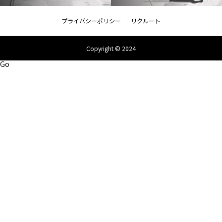
プライバシーポリシー
リクルート
Copyright © 2024
Go