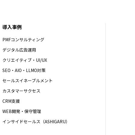
導入事例
PMFコンサルティング
デジタル広告運用
クリエイティブ・UI/UX
SEO・AIO・LLMO対策
セールスイネーブルメント
カスタマーサクセス
CRM支援
WEB開発・保守管理
インサイドセールス（ASHIGARU）