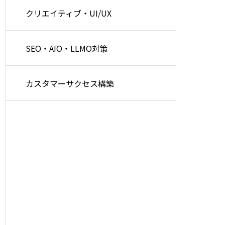
クリエイティブ・UI/UX
SEO・AIO・LLMO対策
カスタマーサクセス構築