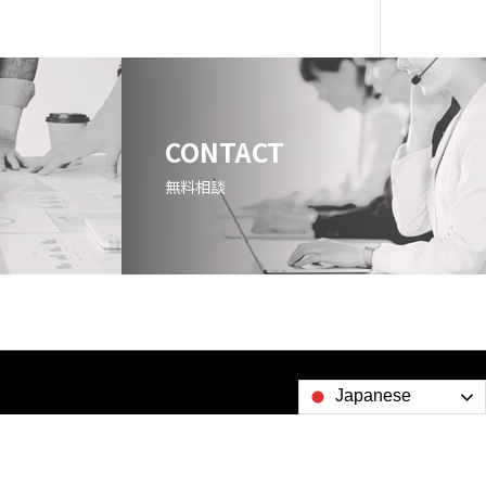
CONTACT
無料相談
Japanese