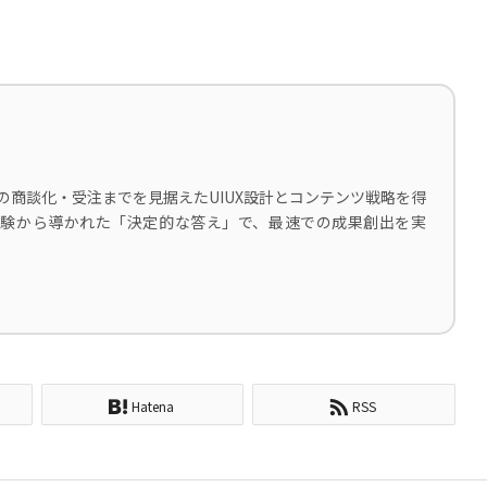
の商談化・受注までを見据えたUIUX設計とコンテンツ戦略を得
な経験から導かれた「決定的な答え」で、最速での成果創出を実
Hatena
RSS