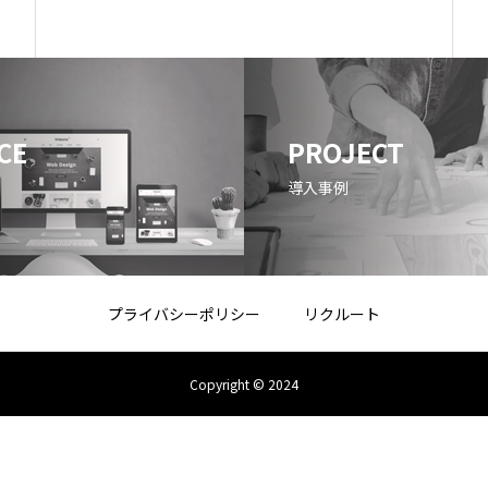
CE
PROJECT
導入事例
プライバシーポリシー
リクルート
Copyright © 2024