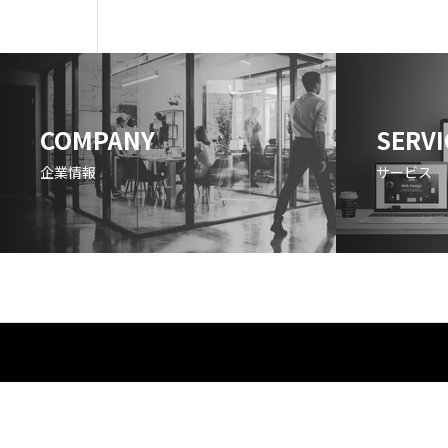
COMPANY
SERVI
企業情報
サービス