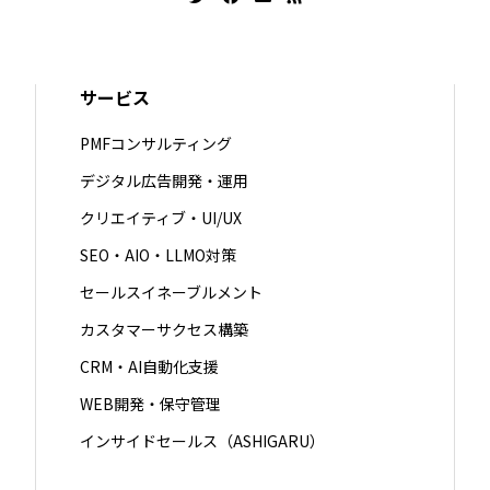
サービス
PMFコンサルティング
デジタル広告開発・運用
クリエイティブ・UI/UX
SEO・AIO・LLMO対策
セールスイネーブルメント
カスタマーサクセス構築
CRM・AI自動化支援
WEB開発・保守管理
インサイドセールス（ASHIGARU）