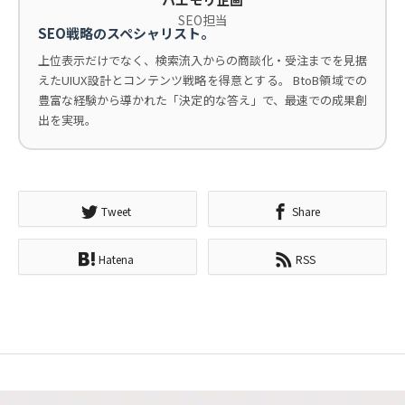
SEO担当
SEO戦略のスペシャリスト。
上位表示だけでなく、検索流入からの商談化・受注までを見据
えたUIUX設計とコンテンツ戦略を得意とする。 BtoB領域での
豊富な経験から導かれた「決定的な答え」で、最速での成果創
出を実現。
Tweet
Share
Hatena
RSS