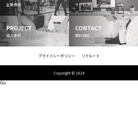
企業情報
サービス
PROJECT
CONTACT
導入事例
無料相談
プライバシーポリシー
リクルート
Copyright © 2024
Go