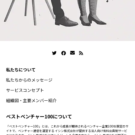
私たちについて
私たちからのメッセージ
サービスコンセプト
組織図・主要メンバー紹介
ベストベンチャー100について
「ベストベンチャー100」とは、これから成長が期待されるベンチャー企業100社限定のサ
イトで、ベンチャー通信を運営する イシン株式会社が提供する法人向け有料会員制サービ