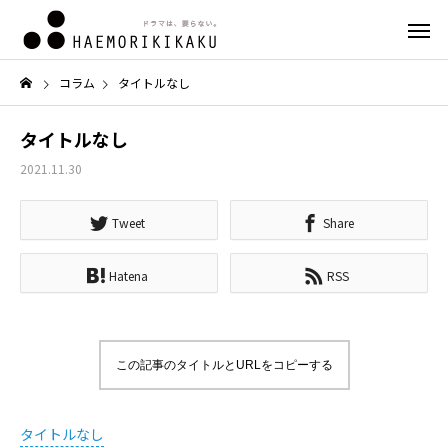
コラム
タイトルなし
タイトルなし
2021.11.30
Tweet
Share
Hatena
RSS
この記事のタイトルとURLをコピーする
タイトルなし