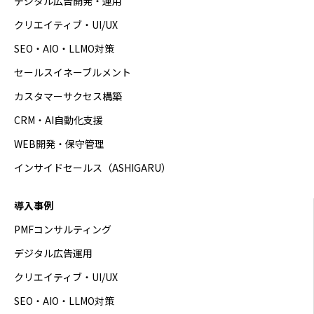
デジタル広告開発・運用
クリエイティブ・UI/UX
SEO・AIO・LLMO対策
セールスイネーブルメント
カスタマーサクセス構築
CRM・AI自動化支援
WEB開発・保守管理
インサイドセールス（ASHIGARU）
導入事例
PMFコンサルティング
デジタル広告運用
クリエイティブ・UI/UX
SEO・AIO・LLMO対策