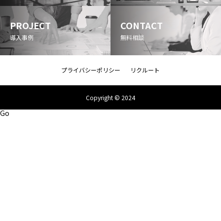
PROJECT
CONTACT
導入事例
無料相談
プライバシーポリシー
リクルート
Copyright © 2024
Go