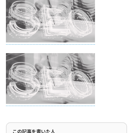
この記事を書いた人