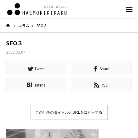
コラム
SEO３
SEO３
2022.02.07
Tweet
Share
Hatena
RSS
この記事のタイトルとURLをコピーする