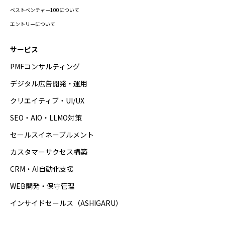
ベストベンチャー100について
エントリーについて
サービス
PMFコンサルティング
デジタル広告開発・運用
クリエイティブ・UI/UX
SEO・AIO・LLMO対策
セールスイネーブルメント
カスタマーサクセス構築
CRM・AI自動化支援
WEB開発・保守管理
インサイドセールス（ASHIGARU）