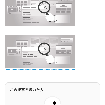
この記事を書いた人