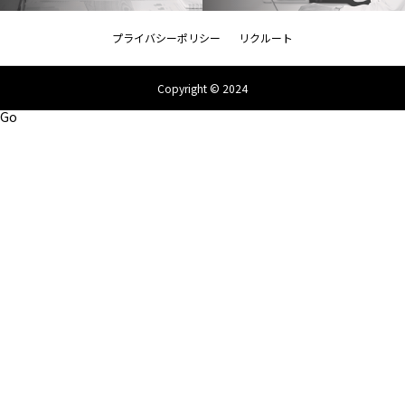
プライバシーポリシー
リクルート
Copyright © 2024
Go