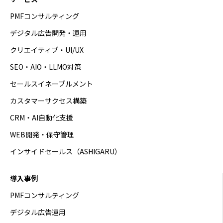
PMFコンサルティング
デジタル広告開発・運用
クリエイティブ・UI/UX
SEO・AIO・LLMO対策
セールスイネーブルメント
カスタマーサクセス構築
CRM・AI自動化支援
WEB開発・保守管理
インサイドセールス（ASHIGARU）
導入事例
PMFコンサルティング
デジタル広告運用