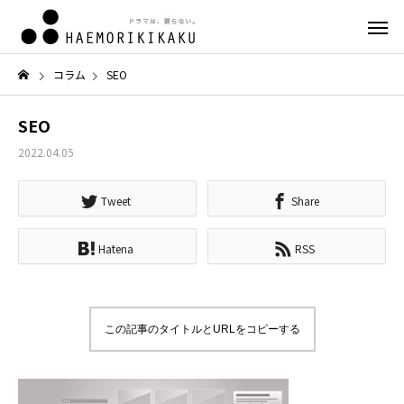
コラム
SEO
SEO
2022.04.05
Tweet
Share
Hatena
RSS
この記事のタイトルとURLをコピーする