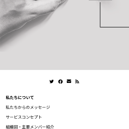
私たちについて
私たちからのメッセージ
サービスコンセプト
組織図・主要メンバー紹介