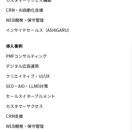
カスタマーサクセス構築
CRM・AI自動化支援
WEB開発・保守管理
インサイドセールス（ASHIGARU）
導入事例
PMFコンサルティング
デジタル広告運用
クリエイティブ・UI/UX
SEO・AIO・LLMO対策
セールスイネーブルメント
カスタマーサクセス
CRM支援
WEB開発・保守管理