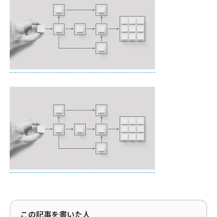
この記事を書いた人