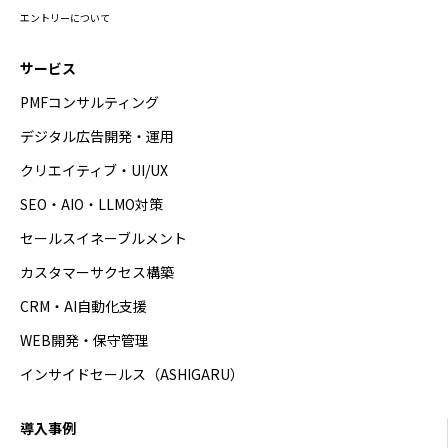
エントリーについて
サービス
PMFコンサルティング
デジタル広告開発・運用
クリエイティブ・UI/UX
SEO・AIO・LLMO対策
セールスイネーブルメント
カスタマーサクセス構築
CRM・AI自動化支援
WEB開発・保守管理
インサイドセールス（ASHIGARU）
導入事例