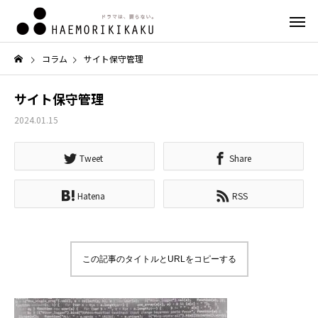
コラム
サイト保守管理
サイト保守管理
2024.01.15
Tweet
Share
Hatena
RSS
この記事のタイトルとURLをコピーする