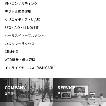
PMFコンサルティング
デジタル広告運用
クリエイティブ・UI/UX
SEO・AIO・LLMO対策
セールスイネーブルメント
カスタマーサクセス
CRM支援
WEB開発・保守管理
インサイドセールス（ASHIGARU）
COMPANY
SERVICE
企業情報
サービス