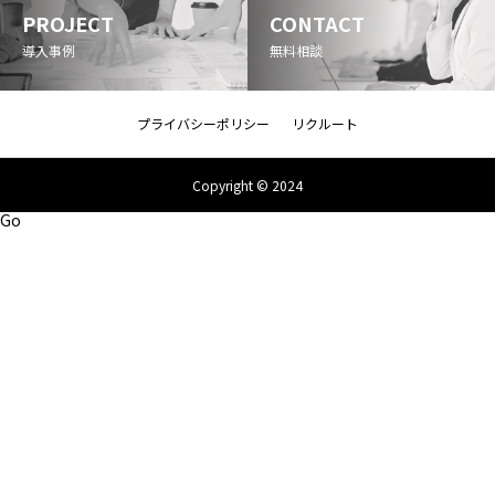
PROJECT
CONTACT
導入事例
無料相談
プライバシーポリシー
リクルート
Copyright © 2024
Go