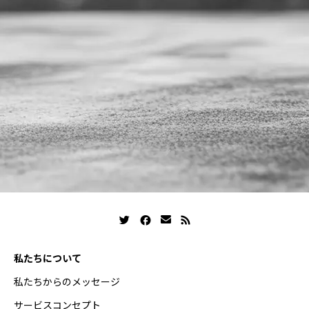
私たちについて
私たちからのメッセージ
サービスコンセプト