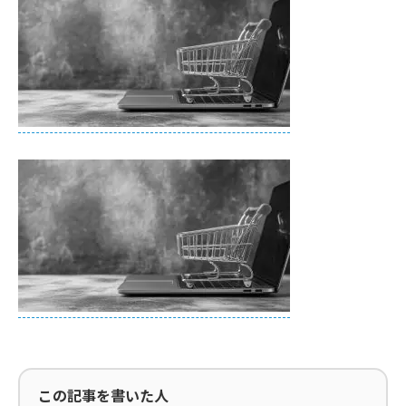
この記事を書いた人