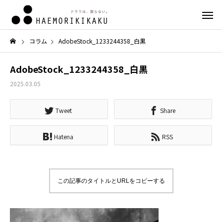
コラム
AdobeStock_1233244358_白黒
AdobeStock_1233244358_白黒
2025.03.05
Tweet
Share
Hatena
RSS
この記事のタイトルとURLをコピーする