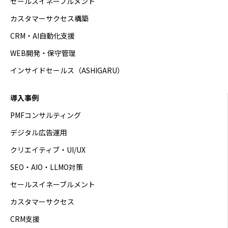
セールスイネーブルメント
カスタマーサクセス構築
CRM・AI自動化支援
WEB開発・保守管理
インサイドセールス（ASHIGARU）
導入事例
PMFコンサルティング
デジタル広告運用
クリエイティブ・UI/UX
SEO・AIO・LLMO対策
セールスイネーブルメント
カスタマーサクセス
CRM支援