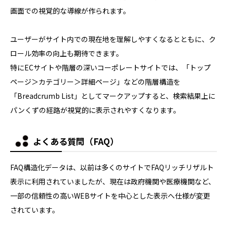
画面での視覚的な導線が作られます。
ユーザーがサイト内での現在地を理解しやすくなるとともに、ク
ロール効率の向上も期待できます。
特にECサイトや階層の深いコーポレートサイトでは、「トップ
ページ＞カテゴリー＞詳細ページ」などの階層構造を
「Breadcrumb List」としてマークアップすると、検索結果上に
パンくずの経路が視覚的に表示されやすくなります。
よくある質問（FAQ）
FAQ構造化データは、以前は多くのサイトでFAQリッチリザルト
表示に利用されていましたが、現在は政府機関や医療機関など、
一部の信頼性の高いWEBサイトを中心とした表示へ仕様が変更
されています。