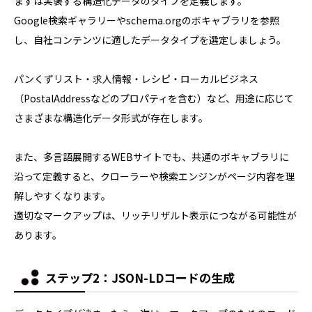
まずは実装する構造化データのタイプを定義します。
Google検索ギャラリーやschema.orgのボキャブラリを参照
し、自社コンテンツに適したデータタイプを選定しましょう。
パンくずリスト・求人情報・レシピ・ローカルビジネス
（PostalAddressなどのプロパティを含む）など、用途に応じて
さまざまな構造化データ形式が存在します。
また、多言語展開するWEBサイトでも、共通のボキャブラリに
沿って定義すると、クローラーや検索エンジンがページ内容を理
解しやすくなります。
適切なマークアップは、リッチリザルト表示につながる可能性が
あります。
ステップ2：JSON-LDコードの生成