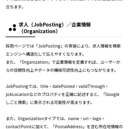
立ちます。
求人（JobPosting）／企業情報
（Organization）
採用ページでは「JobPosting」の実装により、求人情報を検索
エンジンへ構造化して伝えやすくなります。
また、「Organization」で企業情報を定義すれば、ユーザーか
らの信頼性向上やデータの機械可読性向上にもつながります。
JobPostingでは、title・datePosted・validThrough・
jobLocationなどのプロパティを正確に記述すると、「Google
しごと検索」に表示される可能性が高まります。
また、Organizationタイプでは、name・url・logo・
contactPointに加えて、「PostalAddress」を含む所在地情報の