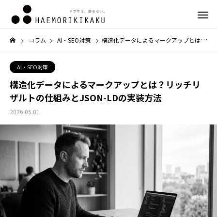
コラム
AI・SEO対策
構造化データによるマークアップとは？リッチリザルトの仕組みとJSON-LDの実装方法
AI・SEO対策
構造化データによるマークアップとは？リッチリ
ザルトの仕組みとJSON-LDの実装方法
2026.05.01