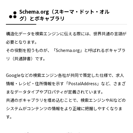
Schema.org（スキーマ・ドット・オル
グ）とボキャブラリ
構造化データを検索エンジンに伝える際には、世界共通の言語が
必要となります。
その役割を担うものが、「Schema.org」と呼ばれるボキャブラ
リ（共通辞書）です。
Googleなどの検索エンジン各社が共同で策定した仕様で、求人
情報・レシピ・住所情報を示す「PostalAddress」など、さまざ
まなデータタイプやプロパティが定義されています。
共通のボキャブラリを埋め込むことで、検索エンジンやAIなどの
システムがコンテンツの情報をより正確に把握しやすくなりま
す。