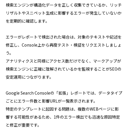
検索エンジンが構造化データを正しく収集できているか、リッチ
リザルトやスニペット生成に影響するエラーが発生していないか
を定期的に確認します。
エラーがレポートで検出された場合は、対象のテキストや記述を
修正し、Console上から再度テスト・検証をリクエストしましょ
う。
アナリティクスと同様にアクセス数だけでなく、マークアップが
検索エンジンに正確に理解されているかを監視することがSEOの
安定運用につながります。
Google Search Consoleの「拡張」レポートでは、データタイプ
ごとにエラー件数と影響URLが一覧表示されます。
特定のテンプレートに起因する問題は、複数のWEBページに影
響する可能性があるため、1件のエラー検出でも迅速な原因特定
と修正が重要です。