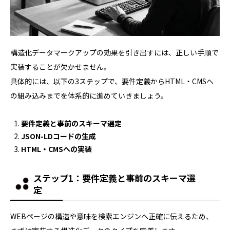
構造化データマークアップの効果を引き出すには、正しい手順で
実装することが欠かせません。
具体的には、以下の3ステップで、要件定義からHTML・CMSへ
の組み込みまでを体系的に進めていきましょう。
要件定義と事前のスキーマ選定
JSON-LDコードの生成
HTML・CMSへの実装
ステップ1：要件定義と事前のスキーマ選
定
WEBページの構造や意味を検索エンジンへ正確に伝えるため、