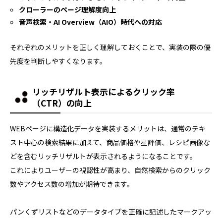
クローラーのページ理解度向上
音声検索・AI Overview（AIO）時代への対応
それぞれのメリットを正しく理解しておくことで、実装の際の優
先度を判断しやすくなります。
リッチリザルト表示によるクリック率
（CTR）の向上
WEBページに構造化データを実装するメリットは、通常のテキ
スト中心の検索結果に加えて、商品価格や星評価、レシピ画像な
どを含むリッチリザルトが表示されるようになることです。
これによりユーザーの視認性が高まり、自然検索からのクリック
数やアクセス数の増加が期待できます。
パンくずリストなどのデータタイプを正確に記述したマークアッ