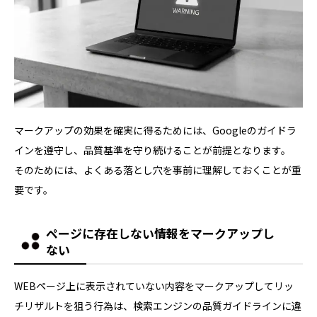
マークアップの効果を確実に得るためには、Googleのガイドラ
インを遵守し、品質基準を守り続けることが前提となります。
そのためには、よくある落とし穴を事前に理解しておくことが重
要です。
ページに存在しない情報をマークアップし
ない
WEBページ上に表示されていない内容をマークアップしてリッ
チリザルトを狙う行為は、検索エンジンの品質ガイドラインに違