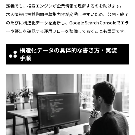
定義でも、検索エンジンが企業情報を理解するのを助けます。
求人情報は掲載期間や募集内容が変動しやすいため、公開・終了
のたびに構造化データを更新し、Google Search Consoleでエラ
ーや警告を確認する運用フローを整備しておくことも重要です。
構造化データの具体的な書き方・実装
手順