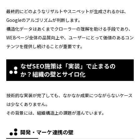
最終的にどのようなリザルトやスニペットが生成されるかは、
Googleのアルゴリズムが判断します。
構造化データはあくまでクローラーの理解を助ける手段であり、
WEBページ全体の品質向上や、ユーザーにとって価値のあるコン
テンツを提供し続けることが重要です。
なぜSEO施策は「実装」で止まるの
か？組織の壁とサイロ化
技術的な実装が完了しても、なかなか成果につながらないケース
は少なくありません。
その背景には、組織構造上の課題が潜んでいます。
開発・マーケ連携の壁