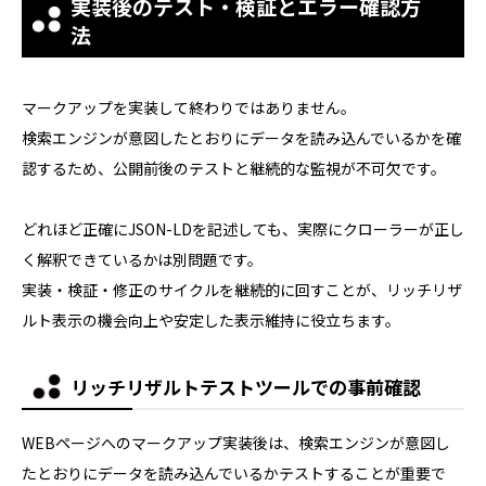
実装後のテスト・検証とエラー確認方
法
マークアップを実装して終わりではありません。
検索エンジンが意図したとおりにデータを読み込んでいるかを確
認するため、公開前後のテストと継続的な監視が不可欠です。
どれほど正確にJSON-LDを記述しても、実際にクローラーが正し
く解釈できているかは別問題です。
実装・検証・修正のサイクルを継続的に回すことが、リッチリザ
ルト表示の機会向上や安定した表示維持に役立ちます。
リッチリザルトテストツールでの事前確認
WEBページへのマークアップ実装後は、検索エンジンが意図し
たとおりにデータを読み込んでいるかテストすることが重要で