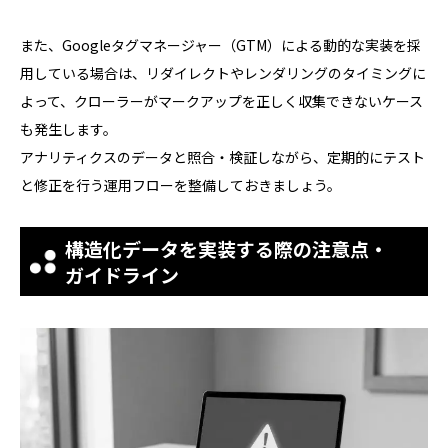
また、Googleタグマネージャー（GTM）による動的な実装を採
用している場合は、リダイレクトやレンダリングのタイミングに
よって、クローラーがマークアップを正しく収集できないケース
も発生します。
アナリティクスのデータと照合・検証しながら、定期的にテスト
と修正を行う運用フローを整備しておきましょう。
構造化データを実装する際の注意点・
ガイドライン