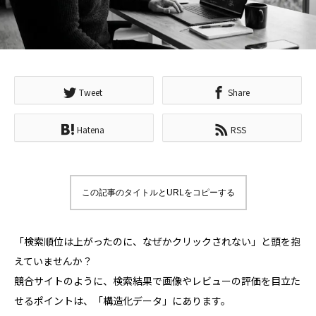
Tweet
Share
Hatena
RSS
この記事のタイトルとURLをコピーする
「検索順位は上がったのに、なぜかクリックされない」と頭を抱
えていませんか？
競合サイトのように、検索結果で画像やレビューの評価を目立た
せるポイントは、「構造化データ」にあります。