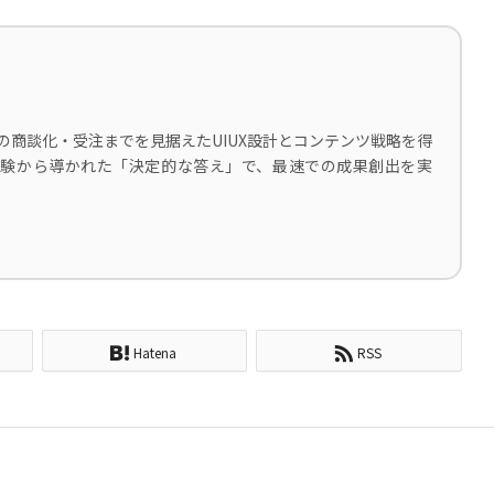
の商談化・受注までを見据えたUIUX設計とコンテンツ戦略を得
な経験から導かれた「決定的な答え」で、最速での成果創出を実
Hatena
RSS