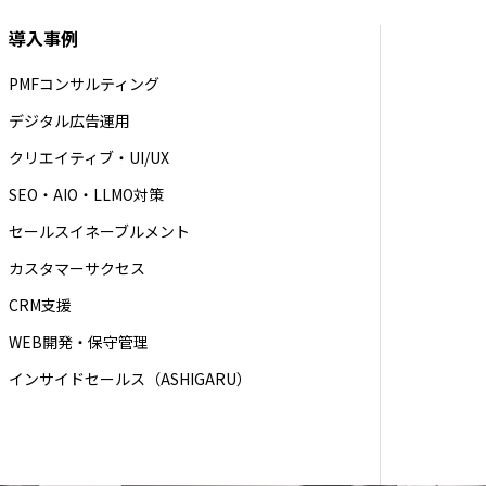
導入事例
PMFコンサルティング
デジタル広告運用
クリエイティブ・UI/UX
SEO・AIO・LLMO対策
セールスイネーブルメント
カスタマーサクセス
CRM支援
WEB開発・保守管理
インサイドセールス（ASHIGARU）