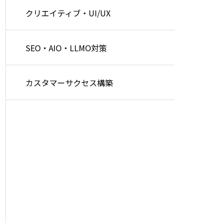
クリエイティブ・UI/UX
SEO・AIO・LLMO対策
カスタマーサクセス構築