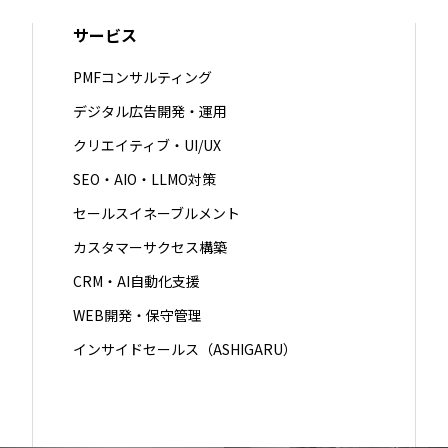
サービス
PMFコンサルティング
デジタル広告開発・運用
クリエイティブ・UI/UX
SEO・AIO・LLMO対策
セールスイネーブルメント
カスタマーサクセス構築
CRM・AI自動化支援
WEB開発・保守管理
インサイドセールス（ASHIGARU）