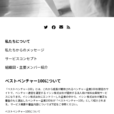
私たちについて
私たちからのメッセージ
サービスコンセプト
組織図・主要メンバー紹介
ベストベンチャー100について
「ベストベンチャー100」とは、これから成長が期待されるベンチャー企業100社限定のサ
イトで、ベンチャー通信を運営する イシン株式会社が提供する法人向け有料会員制サービ
スになります。イシン株式会社にエントリーした企業の中から、イシン 株式会社が厳正な
審査のもと選出したベンチャー企業100社が「ベストベンチャー100」として紹介されま
す。 サービス概要や審査内容については下記をご参照ください。
ベストベンチャー100について