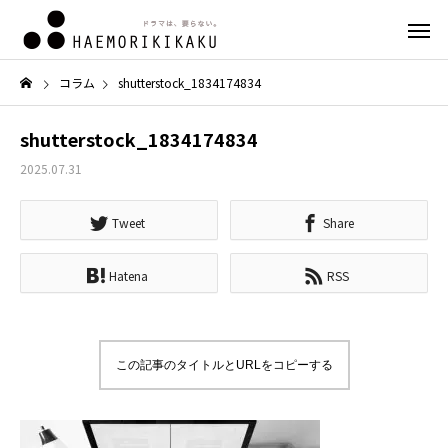
コラム
shutterstock_1834174834
shutterstock_1834174834
2025.07.31
Tweet
Share
Hatena
RSS
この記事のタイトルとURLをコピーする