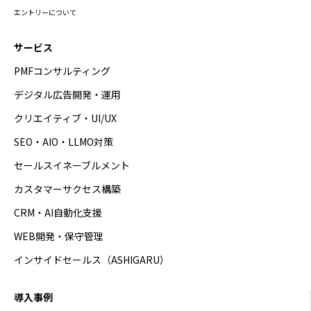
エントリーについて
サービス
PMFコンサルティング
デジタル広告開発・運用
クリエイティブ・UI/UX
SEO・AIO・LLMO対策
セールスイネーブルメント
カスタマーサクセス構築
CRM・AI自動化支援
WEB開発・保守管理
インサイドセールス（ASHIGARU）
導入事例