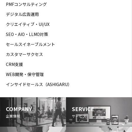
PMFコンサルティング
デジタル広告運用
クリエイティブ・UI/UX
SEO・AIO・LLMO対策
セールスイネーブルメント
カスタマーサクセス
CRM支援
WEB開発・保守管理
インサイドセールス（ASHIGARU）
COMPANY
SERVICE
企業情報
サービス