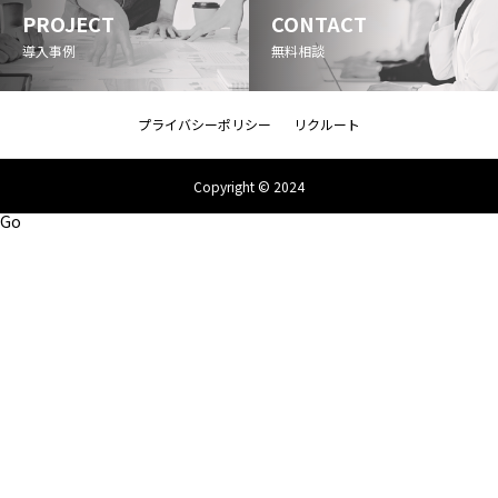
PROJECT
CONTACT
導入事例
無料相談
プライバシーポリシー
リクルート
Copyright © 2024
Go