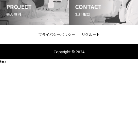
PROJECT
CONTACT
導入事例
無料相談
プライバシーポリシー
リクルート
Copyright © 2024
Go