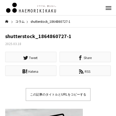
コラム
shutterstock_1864860727-1
shutterstock_1864860727-1
2025.03.18
Tweet
Share
Hatena
RSS
この記事のタイトルとURLをコピーする