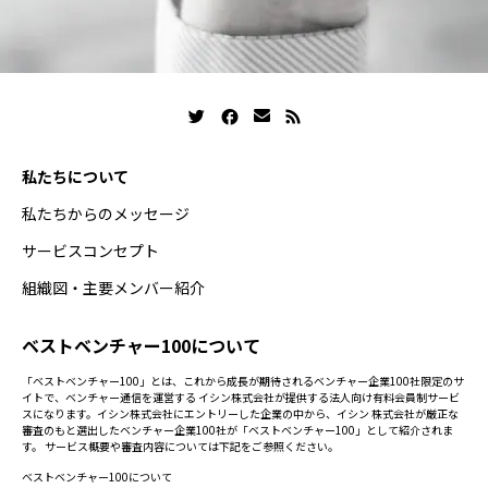
私たちについて
私たちからのメッセージ
サービスコンセプト
組織図・主要メンバー紹介
ベストベンチャー100について
「ベストベンチャー100」とは、これから成長が期待されるベンチャー企業100社限定のサ
イトで、ベンチャー通信を運営する イシン株式会社が提供する法人向け有料会員制サービ
スになります。イシン株式会社にエントリーした企業の中から、イシン 株式会社が厳正な
審査のもと選出したベンチャー企業100社が「ベストベンチャー100」として紹介されま
す。 サービス概要や審査内容については下記をご参照ください。
ベストベンチャー100について