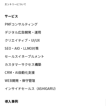
エントリーについて
サービス
PMFコンサルティング
デジタル広告開発・運用
クリエイティブ・UI/UX
SEO・AIO・LLMO対策
セールスイネーブルメント
カスタマーサクセス構築
CRM・AI自動化支援
WEB開発・保守管理
インサイドセールス（ASHIGARU）
導入事例