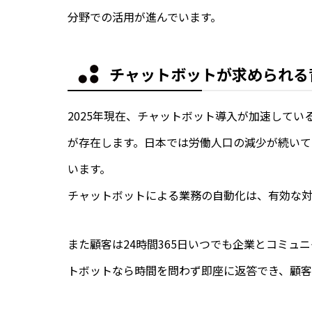
分野での活用が進んでいます。
チャットボットが求められる
2025年現在、チャットボット導入が加速して
が存在します。日本では労働人口の減少が続いて
います。
チャットボットによる業務の自動化は、有効な対
また顧客は24時間365日いつでも企業とコミ
トボットなら時間を問わず即座に返答でき、顧客