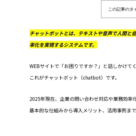
この記事のタ
チャットボットとは、テキストや音声で人間と
率化を実現するシステムです。
WEBサイトで「お困りですか？」と話しかけて
これがチャットボット（chatbot）です。
2025年現在、企業の問い合わせ対応や業務効
基本的な仕組みから導入メリット、活用事例まで