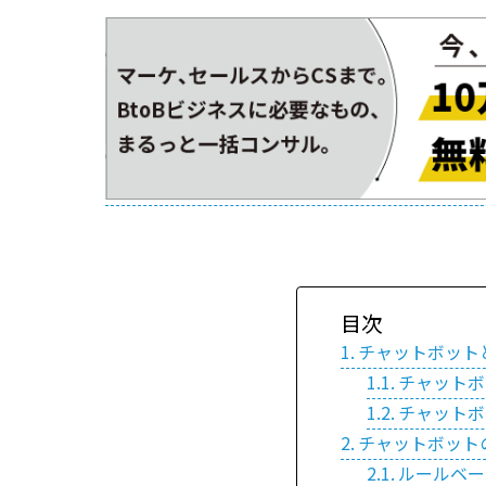
目次
チャットボット
チャットボ
チャットボ
チャットボット
ルールベー