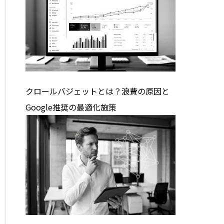
クロールバジェットとは？浪費の原因と
Google推奨の最適化施策