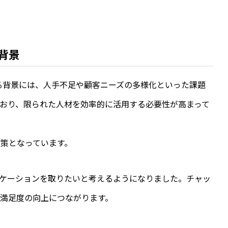
背景
いる背景には、人手不足や顧客ニーズの多様化といった課題
おり、限られた人材を効率的に活用する必要性が高まって
策となっています。
ュニケーションを取りたいと考えるようになりました。チャッ
満足度の向上につながります。