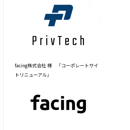
facing株式会社 様 「コーポレートサイ
トリニューアル」