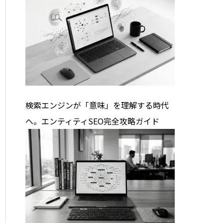
検索エンジンが「意味」を理解する時代
へ。エンティティSEO完全攻略ガイド