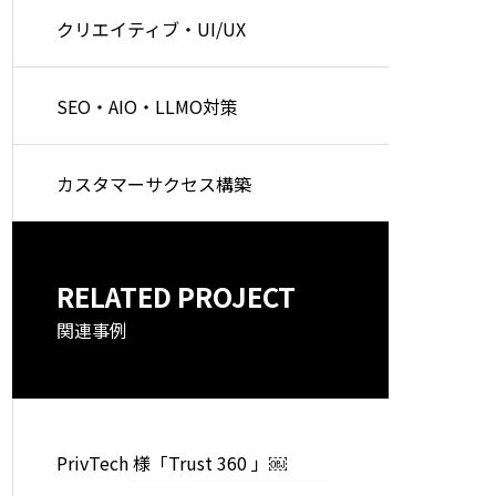
クリエイティブ・UI/UX
SEO・AIO・LLMO対策
カスタマーサクセス構築
RELATED PROJECT
関連事例
PrivTech 様「Trust 360 」￼