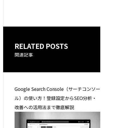
RELATED POSTS
関連記事
Google Search Console（サーチコンソー
ル）の使い方！登録設定からSEO分析・
改善への活用法まで徹底解説