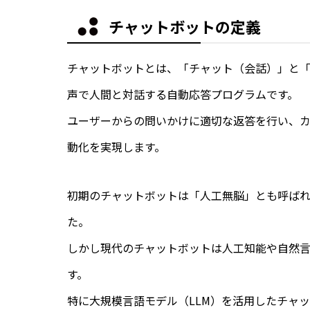
チャットボットの定義
チャットボットとは、「チャット（会話）」と「
声で人間と対話する自動応答プログラムです。
ユーザーからの問いかけに適切な返答を行い、
動化を実現します。
初期のチャットボットは「人工無脳」とも呼ば
た。
しかし現代のチャットボットは人工知能や自然言
す。
特に大規模言語モデル（LLM）を活用したチャ