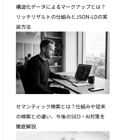
構造化データによるマークアップとは？
リッチリザルトの仕組みとJSON-LDの実
装方法
セマンティック検索とは？仕組みや従来
の検索との違い、今後のSEO・AI対策を
徹底解説