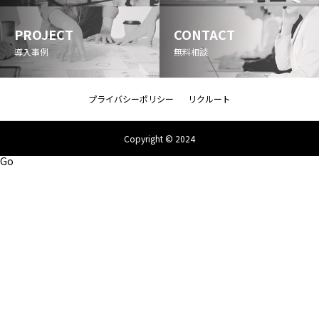
PROJECT
CONTACT
導入事例
無料相談
プライバシーポリシー
リクルート
Copyright © 2024
Go