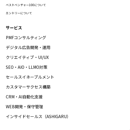
ベストベンチャー100について
エントリーについて
サービス
PMFコンサルティング
デジタル広告開発・運用
クリエイティブ・UI/UX
SEO・AIO・LLMO対策
セールスイネーブルメント
カスタマーサクセス構築
CRM・AI自動化支援
WEB開発・保守管理
インサイドセールス（ASHIGARU）