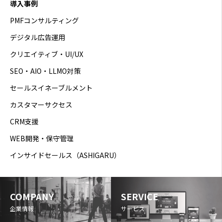
導入事例
PMFコンサルティング
デジタル広告運用
クリエイティブ・UI/UX
SEO・AIO・LLMO対策
セールスイネーブルメント
カスタマーサクセス
CRM支援
WEB開発・保守管理
インサイドセールス（ASHIGARU）
COMPANY
SERVICE
企業情報
サービス