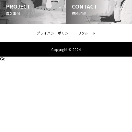
PROJECT
CONTACT
導入事例
無料相談
プライバシーポリシー
リクルート
Copyright © 2024
Go