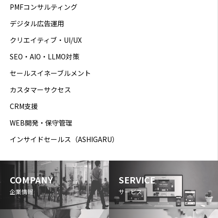
PMFコンサルティング
デジタル広告運用
クリエイティブ・UI/UX
SEO・AIO・LLMO対策
セールスイネーブルメント
カスタマーサクセス
CRM支援
WEB開発・保守管理
インサイドセールス（ASHIGARU）
COMPANY
SERVICE
企業情報
サービス