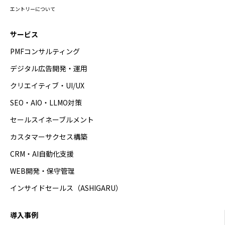
エントリーについて
サービス
PMFコンサルティング
デジタル広告開発・運用
クリエイティブ・UI/UX
SEO・AIO・LLMO対策
セールスイネーブルメント
カスタマーサクセス構築
CRM・AI自動化支援
WEB開発・保守管理
インサイドセールス（ASHIGARU）
導入事例