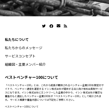
私たちについて
私たちからのメッセージ
サービスコンセプト
組織図・主要メンバー紹介
ベストベンチャー100について
「ベストベンチャー100」とは、これから成長が期待されるベンチャー企業100社限定のサ
イトで、ベンチャー通信を運営する イシン株式会社が提供する法人向け有料会員制サービ
スになります。イシン株式会社にエントリーした企業の中から、イシン 株式会社が厳正な
審査のもと選出したベンチャー企業100社が「ベストベンチャー100」として紹介されま
す。 サービス概要や審査内容については下記をご参照ください。
ベストベンチャー100について