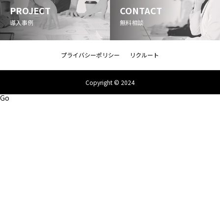
PROJECT
CONTACT
導入事例
無料相談
プライバシーポリシー
リクルート
Copyright © 2024
Go