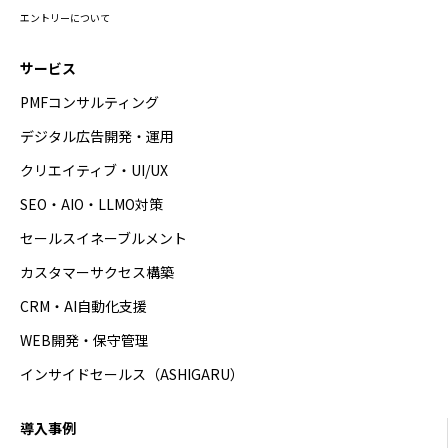
エントリーについて
サービス
PMFコンサルティング
デジタル広告開発・運用
クリエイティブ・UI/UX
SEO・AIO・LLMO対策
セールスイネーブルメント
カスタマーサクセス構築
CRM・AI自動化支援
WEB開発・保守管理
インサイドセールス（ASHIGARU）
導入事例