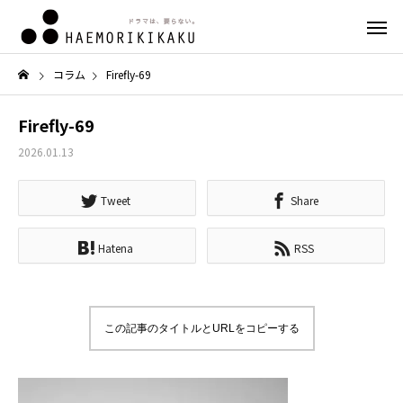
コラム
Firefly-69
Firefly-69
2026.01.13
Tweet
Share
Hatena
RSS
この記事のタイトルとURLをコピーする