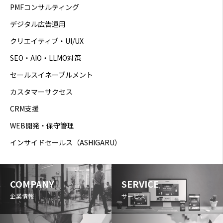
PMFコンサルティング
デジタル広告運用
クリエイティブ・UI/UX
SEO・AIO・LLMO対策
セールスイネーブルメント
カスタマーサクセス
CRM支援
WEB開発・保守管理
インサイドセールス（ASHIGARU）
COMPANY
SERVICE
企業情報
サービス