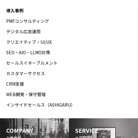
導入事例
PMFコンサルティング
デジタル広告運用
クリエイティブ・UI/UX
SEO・AIO・LLMO対策
セールスイネーブルメント
カスタマーサクセス
CRM支援
WEB開発・保守管理
インサイドセールス（ASHIGARU）
COMPANY
SERVICE
企業情報
サービス