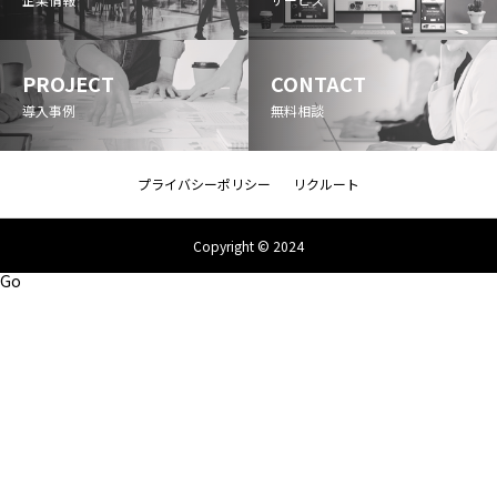
PROJECT
CONTACT
導入事例
無料相談
プライバシーポリシー
リクルート
Copyright © 2024
Go