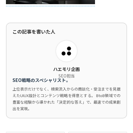
この記事を書いた人
ハエモリ企画
SEO担当
SEO戦略のスペシャリスト。
上位表示だけでなく、検索流入からの商談化・受注までを見据
えたUIUX設計とコンテンツ戦略を得意とする。 BtoB領域での
豊富な経験から導かれた「決定的な答え」で、最速での成果創
出を実現。