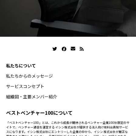
私たちについて
私たちからのメッセージ
サービスコンセプト
組織図・主要メンバー紹介
ベストベンチャー100について
「ベストベンチャー100」とは、これから成長が期待されるベンチャー企業100社限定のサ
イトで、ベンチャー通信を運営する イシン株式会社が提供する法人向け有料会員制サービ
スになります。イシン株式会社にエントリーした企業の中から、イシン 株式会社が厳正な