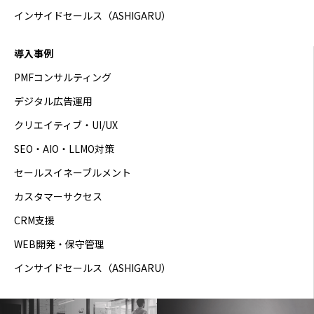
インサイドセールス（ASHIGARU）
導入事例
PMFコンサルティング
デジタル広告運用
クリエイティブ・UI/UX
SEO・AIO・LLMO対策
セールスイネーブルメント
カスタマーサクセス
CRM支援
WEB開発・保守管理
インサイドセールス（ASHIGARU）