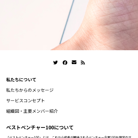
私たちについて
私たちからのメッセージ
サービスコンセプト
組織図・主要メンバー紹介
ベストベンチャー100について
「ベストベンチャー100」とは、これから成長が期待されるベンチャー企業100社限定のサ