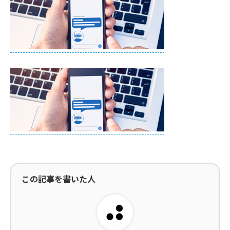
この記事を書いた人