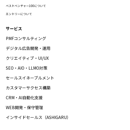
ベストベンチャー100について
エントリーについて
サービス
PMFコンサルティング
デジタル広告開発・運用
クリエイティブ・UI/UX
SEO・AIO・LLMO対策
セールスイネーブルメント
カスタマーサクセス構築
CRM・AI自動化支援
WEB開発・保守管理
インサイドセールス（ASHIGARU）