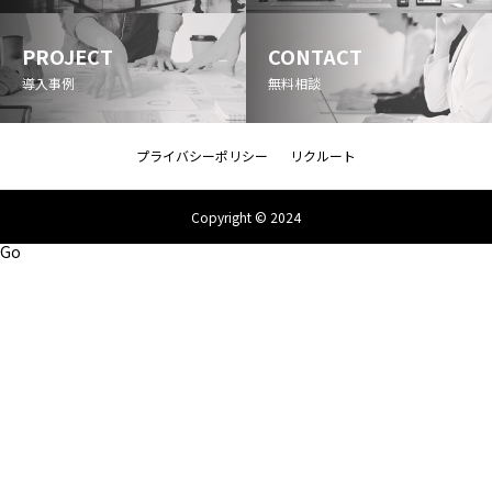
PROJECT
CONTACT
導入事例
無料相談
プライバシーポリシー
リクルート
Copyright © 2024
Go