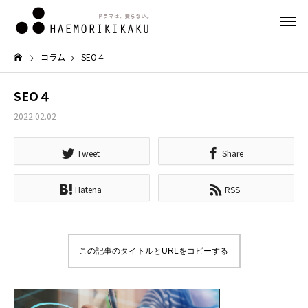
コラム
SEO４
SEO４
2022.02.02
Tweet
Share
Hatena
RSS
この記事のタイトルとURLをコピーする