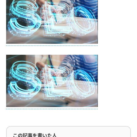
この記事を書いた人