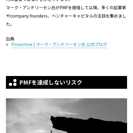
マーク・アンドリーセン氏がPMFを提唱して以降、多くの起業家
やcompany founders、ベンチャーキャピタルの注目を集めまし
た。
出典
Pmarchive | マーク・アンドリーセン氏 公式ブログ
PMFを達成しないリスク