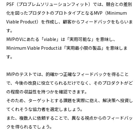
PSF（プロブレムソリューションフィット）では、競合との差別
化を図ったプロダクトのプロトタイプとなるMVP（Minimum
Viable Product）を作成し、顧客からフィードバックをもらいま
す。
MVPのVにあたる「viable」は「実用可能な」を意味し、
Minimum Viable Productは「実用最小限の製品」を意味しま
す。
MVPのテストでは、的確かつ正確なフィードバックを得ること
で、今後の改良に役立てられるだけでなく、そのプロダクトがど
の程度の収益性を持つかを確認できます。
そのため、ターゲットとする課題を実際に抱え、解決策へ投資し
てくれそうな協力者を選定しましょう。
また、複数人に依頼することで、異なる視点からのフィードバッ
クを得られるでしょう。