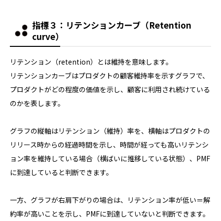
指標３：
リテンションカーブ（Retention
curve）
リテンション（retention）とは維持を意味します。
リテンションカーブはプロダクトの顧客維持率を示すグラフで、
プロダクトがどの程度の価値を示し、顧客に利用され続けている
のかを表します。
グラフの縦軸はリテンション（維持）率を、横軸はプロダクトの
リリース時からの経過時間を示し、時間が経っても高いリテンシ
ョン率を維持している場合（横ばいに推移している状態）、PMF
に到達していると判断できます。
一方、グラフが右肩下がりの場合は、リテンション率が低い＝解
約率が高いことを示し、PMFに到達していないと判断できます。