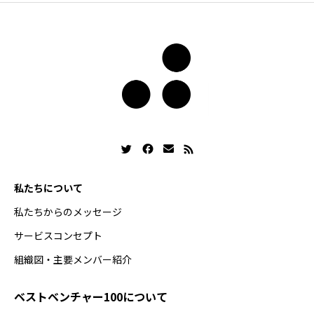
私たちについて
私たちからのメッセージ
サービスコンセプト
組織図・主要メンバー紹介
ベストベンチャー100について