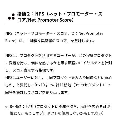
指標２：
NPS（ネット・プロモーター・ス
コア/Net Promoter Score）
NPS（ネット・プロモーター・スコア、英：Net Promoter
Score）は、「純粋な奨励者のスコア」を意味します。
NPSは、プロダクトを利用するユーザーが、どの程度プロダクト
に愛着を持ち、価値を感じるかを示す顧客のロイヤルティを計測
し、スコア表示する指標です。
NPSはユーザーに対し、「同プロダクトを友人や同僚などに薦め
るか」と質問し、0～10までの計11段階（3つのセグメント）で
回答を集計してスコアを割り出します。
0～6点：批判（プロダクトに不満を持ち、悪評を広める可能
性あり。もうこのプロダクトを使用しないかもしれない）