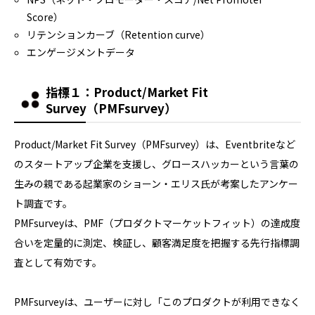
Score）
リテンションカーブ（Retention curve）
エンゲージメントデータ
指標１：
Product/Market Fit
Survey（PMFsurvey）
Product/Market Fit Survey（PMFsurvey）は、Eventbriteなど
のスタートアップ企業を支援し、グロースハッカーという言葉の
生みの親である起業家のショーン・エリス氏が考案したアンケー
ト調査です。
PMFsurveyは、PMF（プロダクトマーケットフィット）の達成度
合いを定量的に測定、検証し、顧客満足度を把握する先行指標調
査として有効です。
PMFsurveyは、ユーザーに対し「このプロダクトが利用できなく