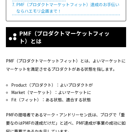
PMF（プロダクトマーケットフィット）達成のお手伝い
ならハエモリ企画まで！
PMF（プロダクトマーケットフィッ
ト）とは
PMF（プロダクトマーケットフィット）とは、よいマーケットに
マーケットを満足させるプロダクトがある状態を指します。
Product（プロダクト）：よいプロダクトが
Market（マーケット）：よいマーケットに
Fit（フィット）：ある状態、適合する状態
PMFの提唱者であるマーク・アンドリーセン氏は、ブログで「重
要なのはPMFの達成だけだ」と述べ、PMF達成が事業の成功に如
何に重要であるかを示しています。