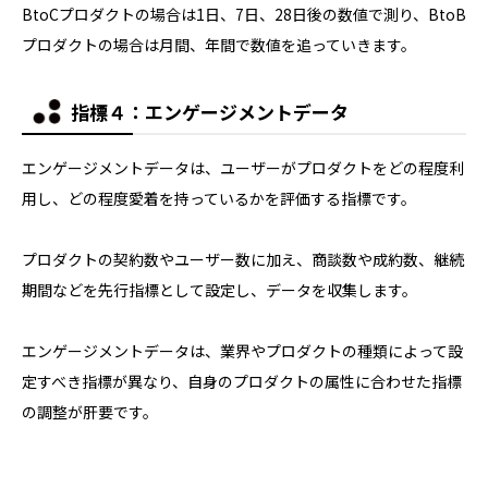
BtoCプロダクトの場合は1日、7日、28日後の数値で測り、BtoB
プロダクトの場合は月間、年間で数値を追っていきます。
指標４：
エンゲージメントデータ
エンゲージメントデータは、ユーザーがプロダクトをどの程度利
用し、どの程度愛着を持っているかを評価する指標です。
プロダクトの契約数やユーザー数に加え、商談数や成約数、継続
期間などを先行指標として設定し、データを収集します。
エンゲージメントデータは、業界やプロダクトの種類によって設
定すべき指標が異なり、自身のプロダクトの属性に合わせた指標
の調整が肝要です。