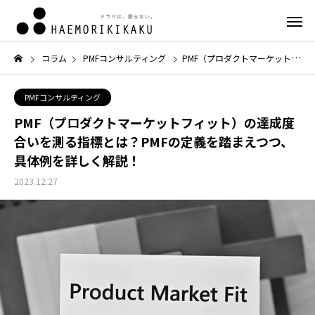
コラム
PMFコンサルティング
PMF（プロダクトマーケットフィット）の達成度合いを測る指標とは？PMFの定義を踏まえつつ、具体例を詳しく解説！
PMFコンサルティング
PMF（プロダクトマーケットフィット）の達成度
合いを測る指標とは？PMFの定義を踏まえつつ、
具体例を詳しく解説！
2023.12.27