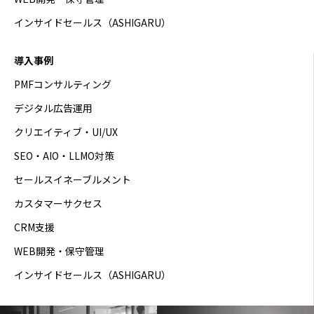
インサイドセールス（ASHIGARU）
導入事例
PMFコンサルティング
デジタル広告運用
クリエイティブ・UI/UX
SEO・AIO・LLMO対策
セールスイネーブルメント
カスタマーサクセス
CRM支援
WEB開発・保守管理
インサイドセールス（ASHIGARU）