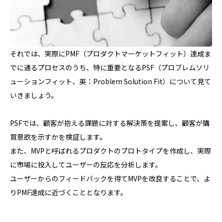
それでは、実際にPMF（プロダクトマーケットフィット）達成ま
でに通るプロセスのうち、特に重要となるPSF（プロブレムソリ
ューションフィット、英：Problem Solution Fit）について見て
いきましょう。
PSFでは、顧客が抱える課題に対する解決策を提案し、顧客が購
買意欲を示すかを検証します。
また、MVPと呼ばれるプロダクトのプロトタイプを作成し、実際
に市場に投入してユーザーの反応を分析します。
ユーザーからのフィードバックを得てMVPを改良することで、よ
りPMF達成に近づくこととなります。