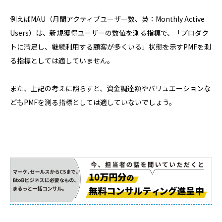
例えばMAU（月間アクティブユーザー数、英：Monthly Active
Users）は、新規獲得ユーザーの数値を測る指標で、「プロダク
トに満足し、継続利用する顧客が多くいる」状態を示すPMFを測
る指標としては適していません。
また、上記の考えに照らすと、資金調達額やバリュエーションな
どもPMFを測る指標としては適していないでしょう。