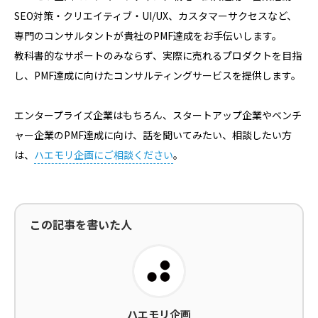
SEO対策・クリエイティブ・UI/UX、カスタマーサクセスなど、
専門のコンサルタントが貴社のPMF達成をお手伝いします。
教科書的なサポートのみならず、実際に売れるプロダクトを目指
し、PMF達成に向けたコンサルティングサービスを提供します。
エンタープライズ企業はもちろん、スタートアップ企業やベンチ
ャー企業のPMF達成に向け、話を聞いてみたい、相談したい方
は、
ハエモリ企画にご相談ください
。
この記事を書いた人
ハエモリ企画