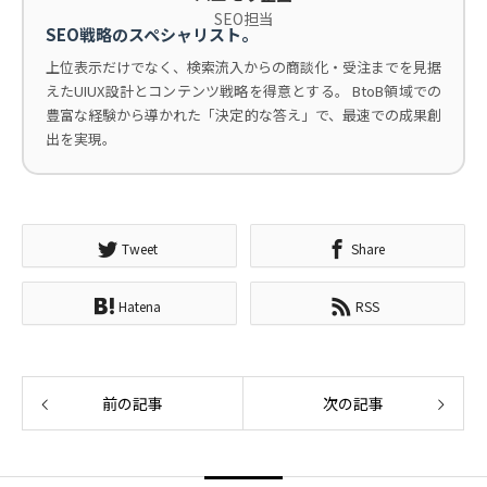
SEO担当
SEO戦略のスペシャリスト。
上位表示だけでなく、検索流入からの商談化・受注までを見据
えたUIUX設計とコンテンツ戦略を得意とする。 BtoB領域での
豊富な経験から導かれた「決定的な答え」で、最速での成果創
出を実現。
Tweet
Share
Hatena
RSS
前の記事
次の記事