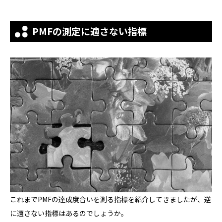
PMFの測定に適さない指標
これまでPMFの達成度合いを測る指標を紹介してきましたが、逆
に適さない指標はあるのでしょうか。