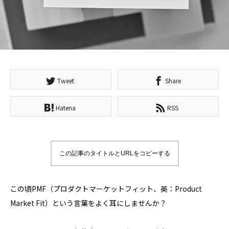
Tweet
Share
Hatena
RSS
この記事のタイトルとURLをコピーする
この頃PMF（プロダクトマーケットフィット、英：Product
Market Fit）という言葉をよく耳にしませんか？