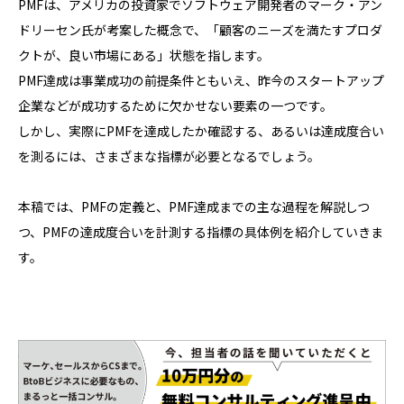
PMFは、アメリカの投資家でソフトウェア開発者のマーク・アン
ドリーセン氏が考案した概念で、「顧客のニーズを満たすプロダ
クトが、良い市場にある」状態を指します。
PMF達成は事業成功の前提条件ともいえ、昨今のスタートアップ
企業などが成功するために欠かせない要素の一つです。
しかし、実際にPMFを達成したか確認する、あるいは達成度合い
を測るには、さまざまな指標が必要となるでしょう。
本稿では、PMFの定義と、PMF達成までの主な過程を解説しつ
つ、PMFの達成度合いを計測する指標の具体例を紹介していきま
す。