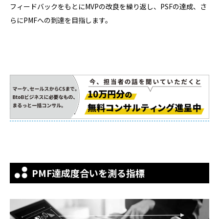
フィードバックをもとにMVPの改良を繰り返し、PSFの達成、さ
らにPMFへの到達を目指します。
PMF達成度合いを測る指標