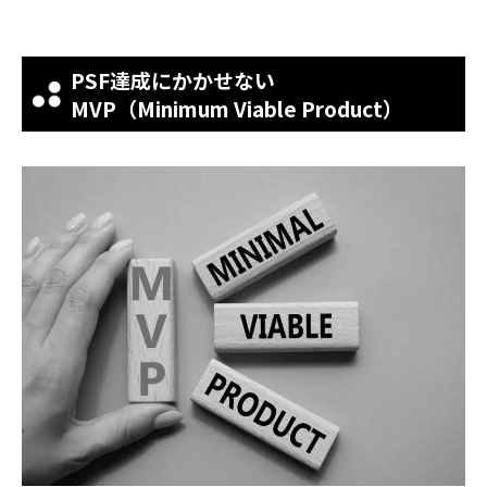
PSF達成にかかせない
MVP（Minimum Viable Product）