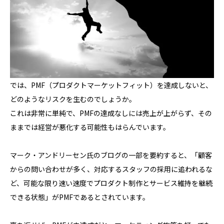
では、PMF（プロダクトマーケットフィット）を達成しないと、
どのようなリスクを生むのでしょうか。
これは非常に単純で、PMFの達成なしには売上が上がらず、その
ままでは経営が悪化する可能性もはらんでいます。
マーク・アンドリーセン氏のブログの一部を要約すると、「顧客
からの問い合わせが多く、対応するスタッフの採用に追われるな
ど、可能な限り速い速度でプロダクト制作とサービス維持を継続
できる状態」がPMFであるとされています。