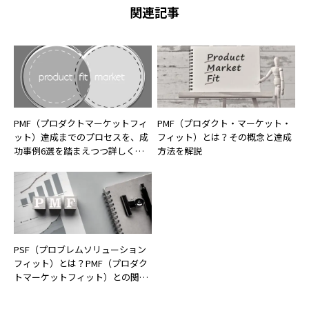
関連記事
PMF（プロダクトマーケットフィ
PMF（プロダクト・マーケット・
ット）達成までのプロセスを、成
フィット）とは？その概念と達成
功事例6選を踏まえつつ詳しく解
方法を解説
説！
PSF（プロブレムソリューション
フィット）とは？PMF（プロダク
トマーケットフィット）との関係
やそれぞれの重要性について解説