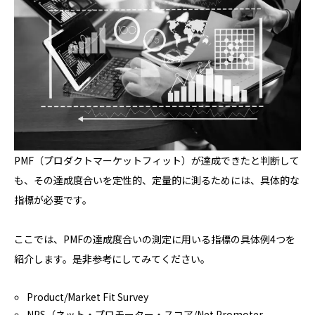
PMF（プロダクトマーケットフィット）が達成できたと判断して
も、その達成度合いを定性的、定量的に測るためには、具体的な
指標が必要です。
ここでは、PMFの達成度合いの測定に用いる指標の具体例4つを
紹介します。是非参考にしてみてください。
Product/Market Fit Survey
NPS（ネット・プロモーター・スコア/Net Promoter